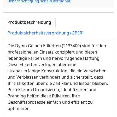
Benachrichtigung sobald verfügbar
Produktbeschreibung
Produktsicherheitsverordnung (GPSR)
Die Dymo Gelben Etiketten (2133400) sind für den
professionellen Einsatz konzipiert und bieten
lebendige Farben und hervorragende Haftung.
Diese Etiketten verfügen über eine
strapazierfähige Konstruktion, die ein Verwischen
und Verblassen verhindert und sicherstellt, dass
Ihre Etiketten über die Zeit klar und lesbar bleiben.
Perfekt zum Organisieren, Identifizieren und
Branding helfen diese Etiketten, Ihre
Geschäftsprozesse einfach und effizient zu
optimieren.