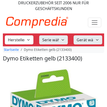
DRUCKERZUBEHÖR
SEIT 2006
NUR FÜR
GESCHÄFTSKUNDEN
Startseite
Dymo Etiketten gelb (2133400)
Dymo Etiketten gelb (2133400)