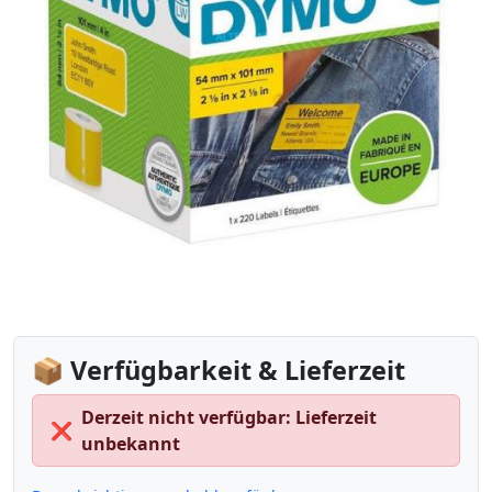
📦 Verfügbarkeit & Lieferzeit
Derzeit nicht verfügbar: Lieferzeit
❌
unbekannt