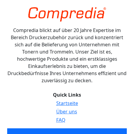
Compredia blickt auf über 20 Jahre Expertise im
Bereich Druckerzubehör zurück und konzentriert
sich auf die Belieferung von Unternehmen mit
Tonern und Trommeln. Unser Ziel ist es,
hochwertige Produkte und ein erstklassiges
Einkaufserlebnis zu bieten, um die
Druckbedürfnisse Ihres Unternehmens effizient und
zuverlässig zu decken.
Quick Links
Startseite
Über uns
FAQ