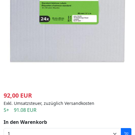
92,00 EUR
Exkl. Umsatzsteuer, zuzüglich Versandkosten
5+ 91.08 EUR
In den Warenkorb