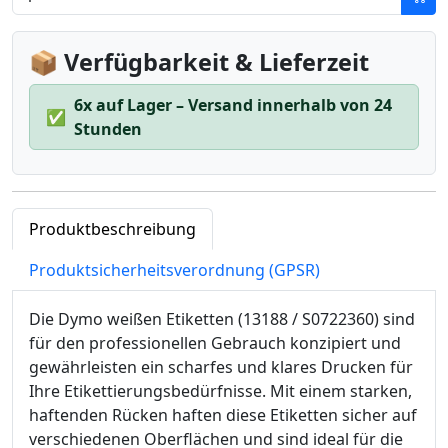
📦 Verfügbarkeit & Lieferzeit
6x auf Lager – Versand innerhalb von 24
✅
Stunden
Produktbeschreibung
Produktsicherheitsverordnung (GPSR)
Die Dymo weißen Etiketten (13188 / S0722360) sind
für den professionellen Gebrauch konzipiert und
gewährleisten ein scharfes und klares Drucken für
Ihre Etikettierungsbedürfnisse. Mit einem starken,
haftenden Rücken haften diese Etiketten sicher auf
verschiedenen Oberflächen und sind ideal für die