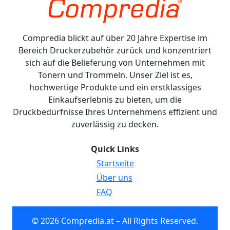
Compredia blickt auf über 20 Jahre Expertise im
Bereich Druckerzubehör zurück und konzentriert
sich auf die Belieferung von Unternehmen mit
Tonern und Trommeln. Unser Ziel ist es,
hochwertige Produkte und ein erstklassiges
Einkaufserlebnis zu bieten, um die
Druckbedürfnisse Ihres Unternehmens effizient und
zuverlässig zu decken.
Quick Links
Startseite
Über uns
FAQ
© 2026 Compredia.at – All Rights Reserved.