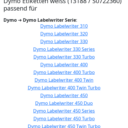
Dymo Etiketten weiss (13188 / S0722360)
passend für
Dymo
➔
Dymo Labelwriter Serie
:
Dymo Labelwriter 310
Dymo Labelwriter 320
Dymo Labelwriter 330
Dymo Labelwriter 330 Series
Dymo Labelwriter 330 Turbo
Dymo Labelwriter 400
Dymo Labelwriter 400 Turbo
Dymo Labelwriter 400 Twin
Dymo Labelwriter 400 Twin Turbo
Dymo Labelwriter 450
Dymo Labelwriter 450 Duo
Dymo Labelwriter 450 Series
Dymo Labelwriter 450 Turbo
Dymo Labelwriter 450 Twin Turbo