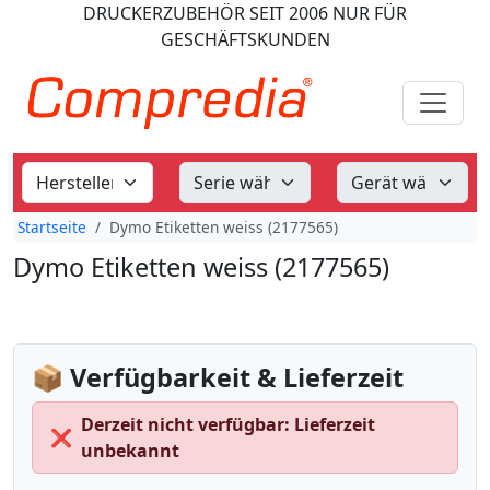
DRUCKERZUBEHÖR
SEIT 2006
NUR FÜR
GESCHÄFTSKUNDEN
Startseite
Dymo Etiketten weiss (2177565)
Dymo Etiketten weiss (2177565)
📦 Verfügbarkeit & Lieferzeit
Derzeit nicht verfügbar: Lieferzeit
❌
unbekannt