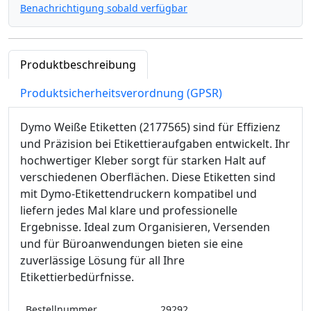
Benachrichtigung sobald verfügbar
Produktbeschreibung
Produktsicherheitsverordnung (GPSR)
Dymo Weiße Etiketten (2177565) sind für Effizienz
und Präzision bei Etikettieraufgaben entwickelt. Ihr
hochwertiger Kleber sorgt für starken Halt auf
verschiedenen Oberflächen. Diese Etiketten sind
mit Dymo-Etikettendruckern kompatibel und
liefern jedes Mal klare und professionelle
Ergebnisse. Ideal zum Organisieren, Versenden
und für Büroanwendungen bieten sie eine
zuverlässige Lösung für all Ihre
Etikettierbedürfnisse.
Bestellnummer
29292