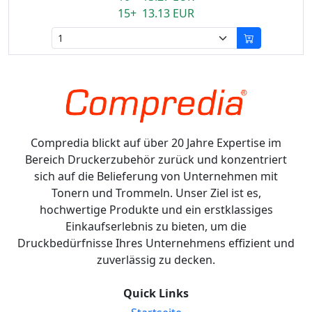
15+ 13.13 EUR
Compredia blickt auf über 20 Jahre Expertise im
Bereich Druckerzubehör zurück und konzentriert
sich auf die Belieferung von Unternehmen mit
Tonern und Trommeln. Unser Ziel ist es,
hochwertige Produkte und ein erstklassiges
Einkaufserlebnis zu bieten, um die
Druckbedürfnisse Ihres Unternehmens effizient und
zuverlässig zu decken.
Quick Links