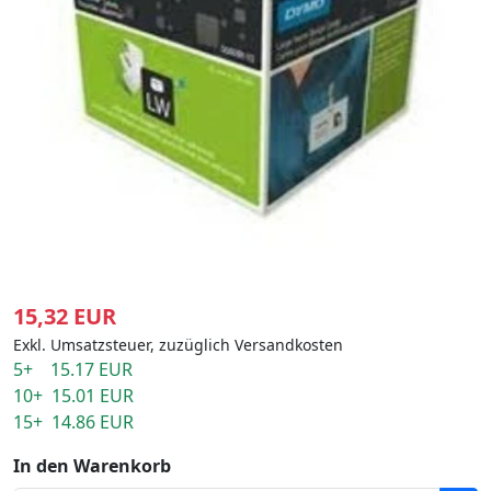
15,32 EUR
Exkl. Umsatzsteuer, zuzüglich Versandkosten
5+ 15.17 EUR
10+ 15.01 EUR
15+ 14.86 EUR
In den Warenkorb