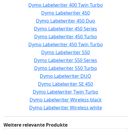
Dymo Labelwriter 400 Twin Turbo
Dymo Labelwriter 450
Dymo Labelwriter 450 Duo
Dymo Labelwriter 450 Series
Dymo Labelwriter 450 Turbo
Dymo Labelwriter 450 Twin Turbo
Dymo Labelwriter 550
Dymo Labelwriter 550 Series
Dymo Labelwriter 550 Turbo
Dymo Labelwriter DUO
Dymo Labelwriter SE 450
Dymo Labelwriter Twin Turbo
Dymo Labelwriter Wireless black
Dymo Labelwriter Wireless white
Weitere relevante Produkte