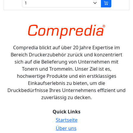
Compredia blickt auf über 20 Jahre Expertise im
Bereich Druckerzubehör zurück und konzentriert
sich auf die Belieferung von Unternehmen mit
Tonern und Trommeln. Unser Ziel ist es,
hochwertige Produkte und ein erstklassiges
Einkaufserlebnis zu bieten, um die
Druckbedürfnisse Ihres Unternehmens effizient und
zuverlässig zu decken.
Quick Links
Startseite
Über uns