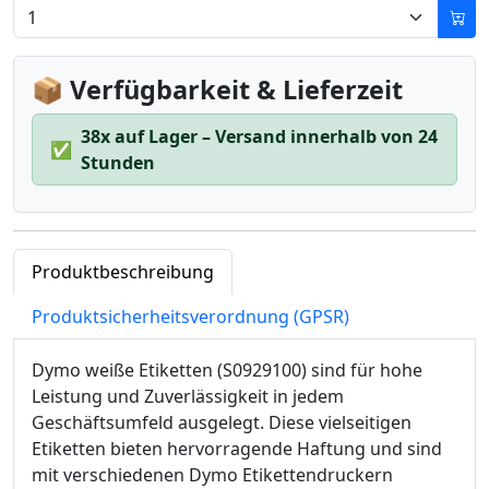
📦 Verfügbarkeit & Lieferzeit
38x auf Lager – Versand innerhalb von 24
✅
Stunden
Produktbeschreibung
Produktsicherheitsverordnung (GPSR)
Dymo weiße Etiketten (S0929100) sind für hohe
Leistung und Zuverlässigkeit in jedem
Geschäftsumfeld ausgelegt. Diese vielseitigen
Etiketten bieten hervorragende Haftung und sind
mit verschiedenen Dymo Etikettendruckern