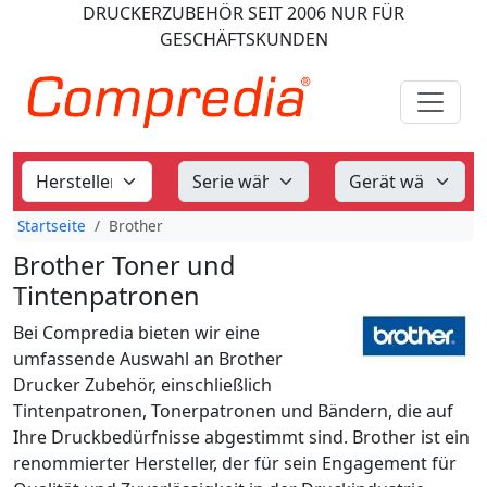
DRUCKERZUBEHÖR
SEIT 2006
NUR FÜR
GESCHÄFTSKUNDEN
Startseite
Brother
Brother Toner und
Tintenpatronen
Bei Compredia bieten wir eine
umfassende Auswahl an Brother
Drucker Zubehör, einschließlich
Tintenpatronen, Tonerpatronen und Bändern, die auf
Ihre Druckbedürfnisse abgestimmt sind. Brother ist ein
renommierter Hersteller, der für sein Engagement für