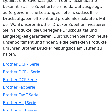
Qualität und Zuverlässigkeit in der Druckindustrie
bekannt ist. Ihre Zubehörteile sind darauf ausgelegt,
außergewöhnliche Leistung zu liefern, sodass Ihre
Druckaufgaben effizient und problemlos ablaufen. Mit
der Wahl unserer Brother Drucker Zubehör investieren
Sie in Produkte, die überlegene Druckqualität und
Langlebigkeit garantieren. Durchsuchen Sie noch heute
unser Sortiment und finden Sie die perfekten Produkte,
um Ihren Brother Drucker reibungslos am Laufen zu
halten.
Brother DCP-J Serie
Brother DCP-L Serie
Brother DCP Serie
Brother Fax Serie
Brother Fax T Serie
Brother HL-J Serie
Brother HL-L Serie