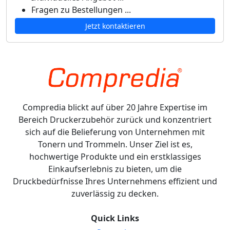
Fragen zu Bestellungen ...
Jetzt kontaktieren
Compredia blickt auf über 20 Jahre Expertise im
Bereich Druckerzubehör zurück und konzentriert
sich auf die Belieferung von Unternehmen mit
Tonern und Trommeln. Unser Ziel ist es,
hochwertige Produkte und ein erstklassiges
Einkaufserlebnis zu bieten, um die
Druckbedürfnisse Ihres Unternehmens effizient und
zuverlässig zu decken.
Quick Links