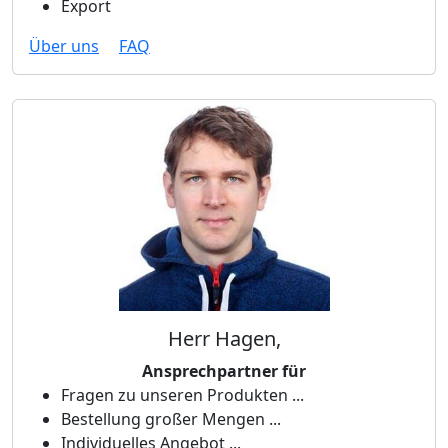
Export
Über uns
FAQ
Herr Hagen,
Ansprechpartner für
Fragen zu unseren Produkten ...
Bestellung großer Mengen ...
Individuelles Angebot ...