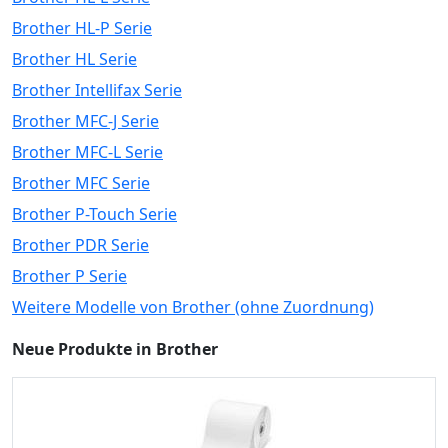
Brother HL-P Serie
Brother HL Serie
Brother Intellifax Serie
Brother MFC-J Serie
Brother MFC-L Serie
Brother MFC Serie
Brother P-Touch Serie
Brother PDR Serie
Brother P Serie
Weitere Modelle von Brother (ohne Zuordnung)
Neue Produkte in Brother