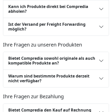
Kann ich Produkte direkt bei Compredia
abholen?
Ist der Versand per Freight Forwarding
möglich?
Ihre Fragen zu unseren Produkten
Bietet Compredia sowohl originale als auch
kompatible Produkte an?
Warum sind bestimmte Produkte derzeit
nicht verfügbar?
Ihre Fragen zur Bezahlung
Bietet Compredia den Kauf auf Rechnung