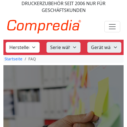
DRUCKERZUBEHÖR
SEIT 2006
NUR FÜR
GESCHÄFTSKUNDEN
Startseite
FAQ