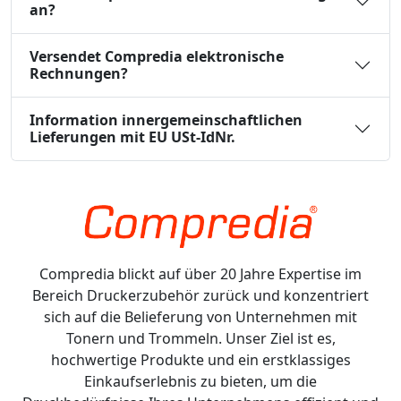
an?
Versendet Compredia elektronische
Rechnungen?
Information innergemeinschaftlichen
Lieferungen mit EU USt-IdNr.
Compredia blickt auf über 20 Jahre Expertise im
Bereich Druckerzubehör zurück und konzentriert
sich auf die Belieferung von Unternehmen mit
Tonern und Trommeln. Unser Ziel ist es,
hochwertige Produkte und ein erstklassiges
Einkaufserlebnis zu bieten, um die