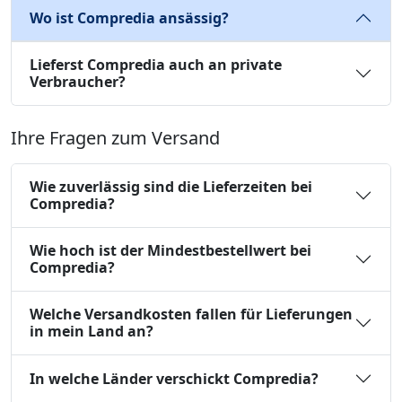
Wo ist Compredia ansässig?
Lieferst Compredia auch an private
Verbraucher?
Ihre Fragen zum Versand
Wie zuverlässig sind die Lieferzeiten bei
Compredia?
Wie hoch ist der Mindestbestellwert bei
Compredia?
Welche Versandkosten fallen für Lieferungen
in mein Land an?
In welche Länder verschickt Compredia?