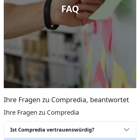
FAQ
Ihre Fragen zu Compredia, beantwortet
Ihre Fragen zu Compredia
Ist Compredia vertrauenswürdig?