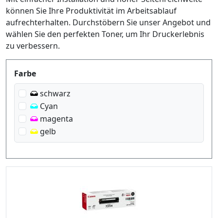
können Sie Ihre Produktivität im Arbeitsablauf
aufrechterhalten. Durchstöbern Sie unser Angebot und
wählen Sie den perfekten Toner, um Ihr Druckerlebnis
zu verbessern.
Produktfilter
Farbe
schwarz
Cyan
magenta
gelb