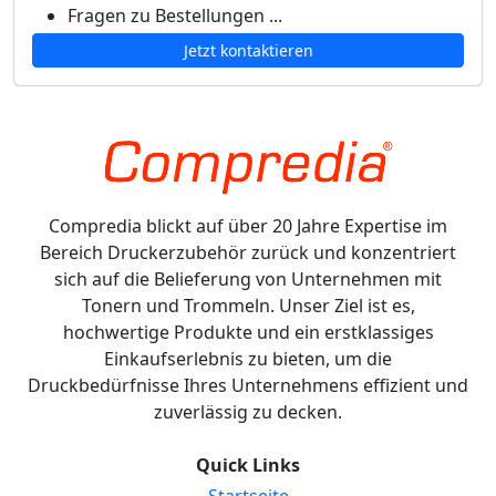
Fragen zu Bestellungen ...
Jetzt kontaktieren
Compredia blickt auf über 20 Jahre Expertise im
Bereich Druckerzubehör zurück und konzentriert
sich auf die Belieferung von Unternehmen mit
Tonern und Trommeln. Unser Ziel ist es,
hochwertige Produkte und ein erstklassiges
Einkaufserlebnis zu bieten, um die
Druckbedürfnisse Ihres Unternehmens effizient und
zuverlässig zu decken.
Quick Links