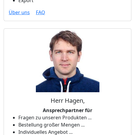
Export
Über uns
FAQ
Herr Hagen,
Ansprechpartner für
Fragen zu unseren Produkten ...
Bestellung großer Mengen ...
Individuelles Angebot ...