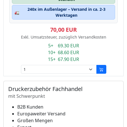
240x im Außenlager – Versand in ca. 2-3
🚛
Werktagen
70,00 EUR
Exkl. Umsatzsteuer, zuzüglich Versandkosten
5+ 69.30 EUR
10+ 68.60 EUR
15+ 67.90 EUR
Druckerzubehör Fachhandel
mit Schwerpunkt
B2B Kunden
Europaweiter Versand
Großen Mengen