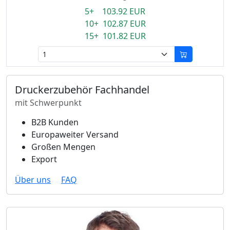
5+ 103.92 EUR
10+ 102.87 EUR
15+ 101.82 EUR
Druckerzubehör Fachhandel
mit Schwerpunkt
B2B Kunden
Europaweiter Versand
Großen Mengen
Export
Über uns
FAQ