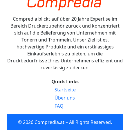
Compredia blickt auf über 20 Jahre Expertise im
Bereich Druckerzubehör zurück und konzentriert
sich auf die Belieferung von Unternehmen mit
Tonern und Trommeln. Unser Ziel ist es,
hochwertige Produkte und ein erstklassiges
Einkaufserlebnis zu bieten, um die
Druckbedürfnisse Ihres Unternehmens effizient und
zuverlässig zu decken.
Quick Links
Startseite
Über uns
FAQ
© 2026 Compredia.at – All Rights Reserved.