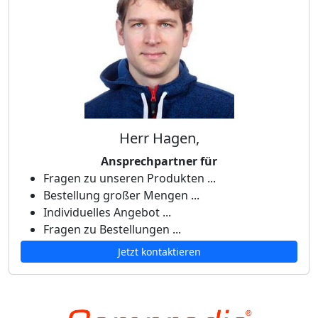
Herr Hagen,
Ansprechpartner für
Fragen zu unseren Produkten ...
Bestellung großer Mengen ...
Individuelles Angebot ...
Fragen zu Bestellungen ...
Jetzt kontaktieren