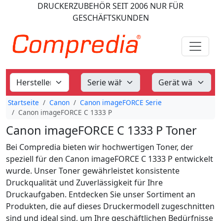
DRUCKERZUBEHÖR
SEIT 2006
NUR FÜR
GESCHÄFTSKUNDEN
Startseite
Canon
Canon imageFORCE Serie
Canon imageFORCE C 1333 P
Canon imageFORCE C 1333 P Toner
Bei Compredia bieten wir hochwertigen Toner, der
speziell für den Canon imageFORCE C 1333 P entwickelt
wurde. Unser Toner gewährleistet konsistente
Druckqualität und Zuverlässigkeit für Ihre
Druckaufgaben. Entdecken Sie unser Sortiment an
Produkten, die auf dieses Druckermodell zugeschnitten
sind und ideal sind, um Ihre geschäftlichen Bedürfnisse