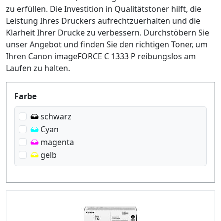
zu erfüllen. Die Investition in Qualitätstoner hilft, die
Leistung Ihres Druckers aufrechtzuerhalten und die
Klarheit Ihrer Drucke zu verbessern. Durchstöbern Sie
unser Angebot und finden Sie den richtigen Toner, um
Ihren Canon imageFORCE C 1333 P reibungslos am
Laufen zu halten.
Produktfilter
Farbe
schwarz
Cyan
magenta
gelb