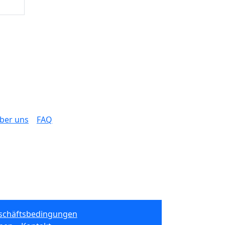
ber uns
FAQ
schäftsbedingungen