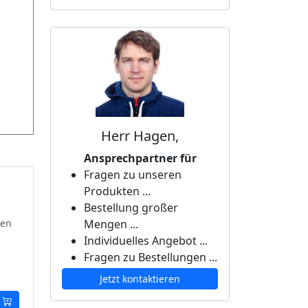
Herr Hagen,
Ansprechpartner für
Fragen zu unseren
Produkten ...
Bestellung großer
ten
Mengen ...
Individuelles Angebot ...
Fragen zu Bestellungen ...
Jetzt kontaktieren