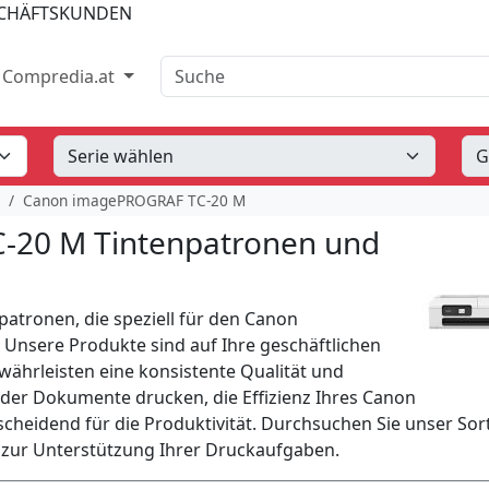
SCHÄFTSKUNDEN
Suche
Compredia.at
Canon imagePROGRAF TC-20 M
20 M Tintenpatronen und
patronen, die speziell für den Canon
nsere Produkte sind auf Ihre geschäftlichen
hrleisten eine konsistente Qualität und
oder Dokumente drucken, die Effizienz Ihres Canon
cheidend für die Produktivität. Durchsuchen Sie unser Sor
n zur Unterstützung Ihrer Druckaufgaben.