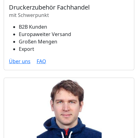
Druckerzubehör Fachhandel
mit Schwerpunkt
B2B Kunden
Europaweiter Versand
Großen Mengen
Export
Über uns
FAQ