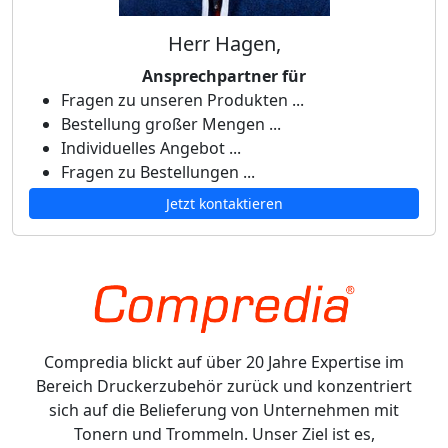
Herr Hagen,
Ansprechpartner für
Fragen zu unseren Produkten ...
Bestellung großer Mengen ...
Individuelles Angebot ...
Fragen zu Bestellungen ...
Jetzt kontaktieren
Compredia blickt auf über 20 Jahre Expertise im
Bereich Druckerzubehör zurück und konzentriert
sich auf die Belieferung von Unternehmen mit
Tonern und Trommeln. Unser Ziel ist es,