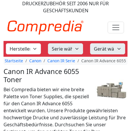
DRUCKERZUBEHÖR
SEIT 2006
NUR FÜR
GESCHÄFTSKUNDEN
Startseite
Canon
Canon IR Serie
Canon IR Advance 6055
Canon IR Advance 6055
Toner
Bei Compredia bieten wir eine breite
Palette von Toner Supplies, die speziell
für den Canon IR Advance 6055
entwickelt wurden. Unsere Produkte gewährleisten
hochwertige Drucke und zuverlässige Leistung für Ihre
Geschäftsbedürfnisse. Durchsuchen Sie unser