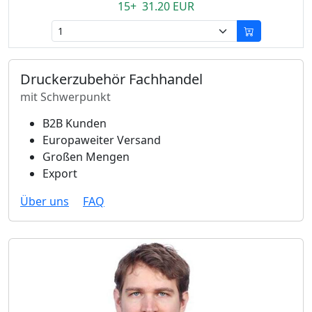
15+ 31.20 EUR
Druckerzubehör Fachhandel
mit Schwerpunkt
B2B Kunden
Europaweiter Versand
Großen Mengen
Export
Über uns
FAQ