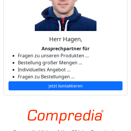
Herr Hagen,
Ansprechpartner für
Fragen zu unseren Produkten ...
Bestellung großer Mengen ...
Individuelles Angebot ...
Fragen zu Bestellungen ...
Jetzt kontaktieren