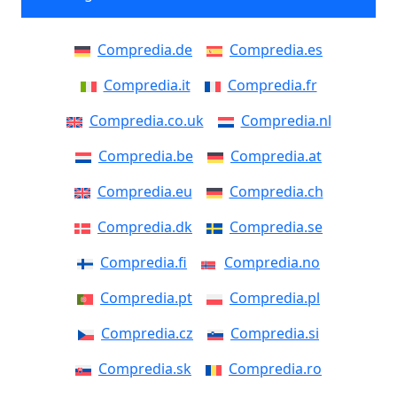
Compredia.de
Compredia.es
Compredia.it
Compredia.fr
Compredia.co.uk
Compredia.nl
Compredia.be
Compredia.at
Compredia.eu
Compredia.ch
Compredia.dk
Compredia.se
Compredia.fi
Compredia.no
Compredia.pt
Compredia.pl
Compredia.cz
Compredia.si
Compredia.sk
Compredia.ro