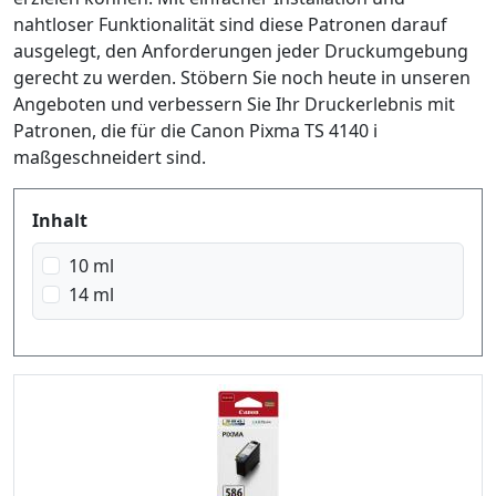
nahtloser Funktionalität sind diese Patronen darauf
ausgelegt, den Anforderungen jeder Druckumgebung
gerecht zu werden. Stöbern Sie noch heute in unseren
Angeboten und verbessern Sie Ihr Druckerlebnis mit
Patronen, die für die Canon Pixma TS 4140 i
maßgeschneidert sind.
Produktfilter
Inhalt
10 ml
14 ml