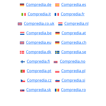
Compredia.de
Compredia.es
Compredia.it
Compredia.fr
Compredia.co.uk
Compredia.nl
Compredia.be
Compredia.at
Compredia.eu
Compredia.ch
Compredia.dk
Compredia.se
Compredia.fi
Compredia.no
Compredia.pt
Compredia.pl
Compredia.cz
Compredia.si
Compredia.sk
Compredia.ro
Compredia.ee
Compredia.lv