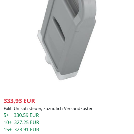
333,93 EUR
Exkl. Umsatzsteuer, zuzüglich Versandkosten
5+ 330.59 EUR
10+ 327.25 EUR
15+ 323.91 EUR