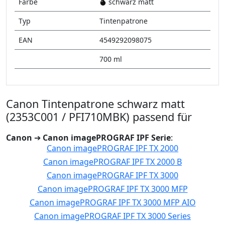
Farbe
schwarz matt
Typ
Tintenpatrone
EAN
4549292098075
700 ml
Canon Tintenpatrone schwarz matt
(2353C001 / PFI710MBK) passend für
Canon
➔
Canon imagePROGRAF IPF Serie
:
Canon imagePROGRAF IPF TX 2000
Canon imagePROGRAF IPF TX 2000 B
Canon imagePROGRAF IPF TX 3000
Canon imagePROGRAF IPF TX 3000 MFP
Canon imagePROGRAF IPF TX 3000 MFP AIO
Canon imagePROGRAF IPF TX 3000 Series