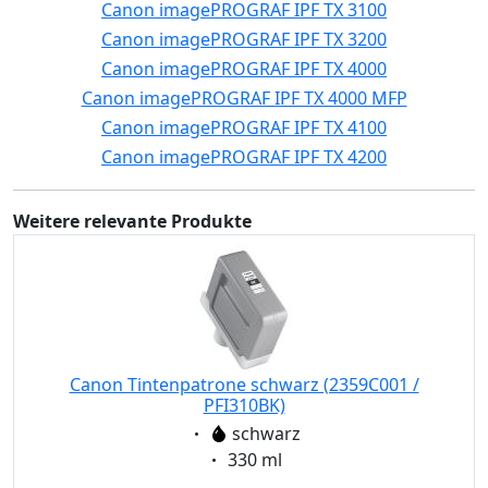
Canon imagePROGRAF IPF TX 3100
Canon imagePROGRAF IPF TX 3200
Canon imagePROGRAF IPF TX 4000
Canon imagePROGRAF IPF TX 4000 MFP
Canon imagePROGRAF IPF TX 4100
Canon imagePROGRAF IPF TX 4200
Weitere relevante Produkte
Canon Tintenpatrone schwarz (2359C001 /
PFI310BK)
Eigenschaft:
schwarz
Eigenschaft:
330 ml