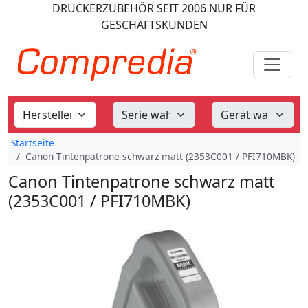
DRUCKERZUBEHÖR
SEIT 2006
NUR FÜR
GESCHÄFTSKUNDEN
Startseite
Canon Tintenpatrone schwarz matt (2353C001 / PFI710MBK)
Canon Tintenpatrone schwarz matt
(2353C001 / PFI710MBK)