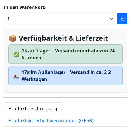
In den Warenkorb
📦 Verfügbarkeit & Lieferzeit
1x auf Lager – Versand innerhalb von 24
✅
Stunden
17x im Außenlager – Versand in ca. 2-3
🚛
Werktagen
Produktbeschreibung
Produktsicherheitsverordnung (GPSR)