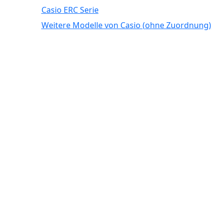
Casio ERC Serie
Weitere Modelle von Casio (ohne Zuordnung)