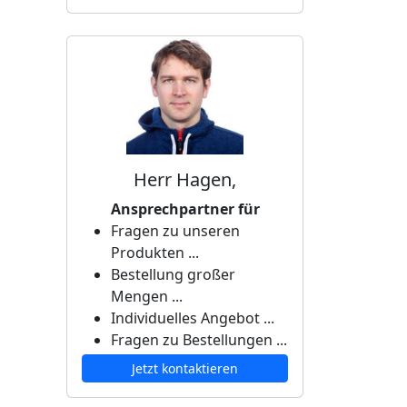
Herr Hagen,
Ansprechpartner für
Fragen zu unseren
Produkten ...
Bestellung großer
Mengen ...
Individuelles Angebot ...
Fragen zu Bestellungen ...
Jetzt kontaktieren