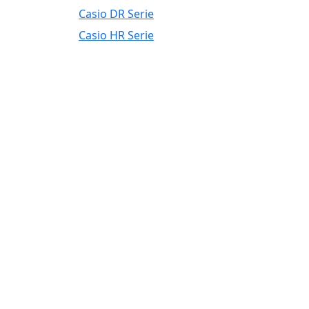
Casio DR Serie
Casio HR Serie