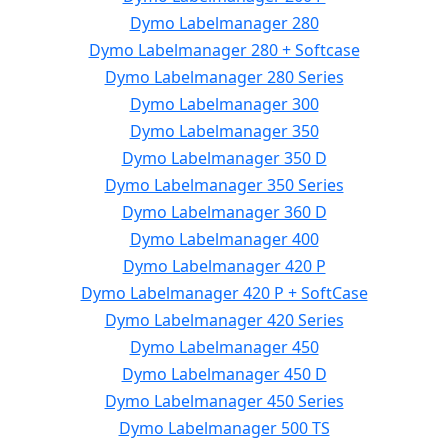
Dymo Labelmanager 280
Dymo Labelmanager 280 + Softcase
Dymo Labelmanager 280 Series
Dymo Labelmanager 300
Dymo Labelmanager 350
Dymo Labelmanager 350 D
Dymo Labelmanager 350 Series
Dymo Labelmanager 360 D
Dymo Labelmanager 400
Dymo Labelmanager 420 P
Dymo Labelmanager 420 P + SoftCase
Dymo Labelmanager 420 Series
Dymo Labelmanager 450
Dymo Labelmanager 450 D
Dymo Labelmanager 450 Series
Dymo Labelmanager 500 TS