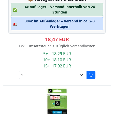
4x auf Lager – Versand innerhalb von 24
✅
Stunden
304x im Außenlager – Versand in ca. 2-3
🚛
Werktagen
18,47 EUR
Exkl. Umsatzsteuer, zuzüglich Versandkosten
5+ 18.29 EUR
10+ 18.10 EUR
15+ 17.92 EUR