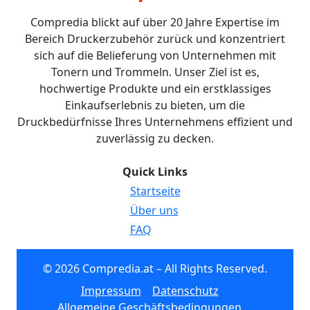
Compredia blickt auf über 20 Jahre Expertise im
Bereich Druckerzubehör zurück und konzentriert
sich auf die Belieferung von Unternehmen mit
Tonern und Trommeln. Unser Ziel ist es,
hochwertige Produkte und ein erstklassiges
Einkaufserlebnis zu bieten, um die
Druckbedürfnisse Ihres Unternehmens effizient und
zuverlässig zu decken.
Quick Links
Startseite
Über uns
FAQ
© 2026 Compredia.at – All Rights Reserved.
Impressum
Datenschutz
Allgemeine Geschäftsbedingungen