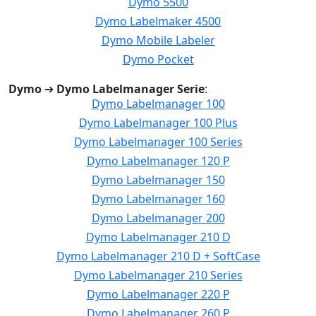
Dymo 5500
Dymo Labelmaker 4500
Dymo Mobile Labeler
Dymo Pocket
Dymo
➔
Dymo Labelmanager Serie
:
Dymo Labelmanager 100
Dymo Labelmanager 100 Plus
Dymo Labelmanager 100 Series
Dymo Labelmanager 120 P
Dymo Labelmanager 150
Dymo Labelmanager 160
Dymo Labelmanager 200
Dymo Labelmanager 210 D
Dymo Labelmanager 210 D + SoftCase
Dymo Labelmanager 210 Series
Dymo Labelmanager 220 P
Dymo Labelmanager 260 P