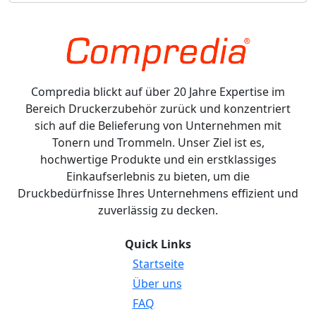
Compredia blickt auf über 20 Jahre Expertise im
Bereich Druckerzubehör zurück und konzentriert
sich auf die Belieferung von Unternehmen mit
Tonern und Trommeln. Unser Ziel ist es,
hochwertige Produkte und ein erstklassiges
Einkaufserlebnis zu bieten, um die
Druckbedürfnisse Ihres Unternehmens effizient und
zuverlässig zu decken.
Quick Links
Startseite
Über uns
FAQ