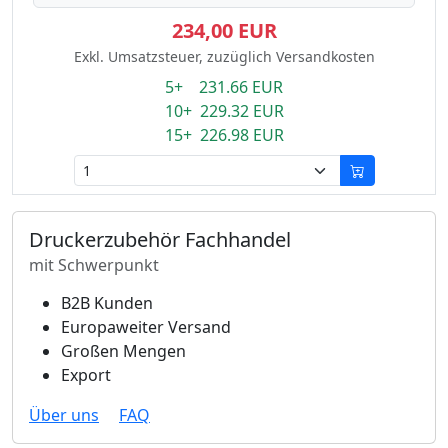
234,00 EUR
Exkl. Umsatzsteuer, zuzüglich Versandkosten
5+ 231.66 EUR
10+ 229.32 EUR
15+ 226.98 EUR
Druckerzubehör Fachhandel
mit Schwerpunkt
B2B Kunden
Europaweiter Versand
Großen Mengen
Export
Über uns
FAQ