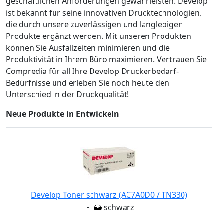
geschäftlichen Anforderungen gewährleisten. Develop
ist bekannt für seine innovativen Drucktechnologien,
die durch unsere zuverlässigen und langlebigen
Produkte ergänzt werden. Mit unseren Produkten
können Sie Ausfallzeiten minimieren und die
Produktivität in Ihrem Büro maximieren. Vertrauen Sie
Compredia für all Ihre Develop Druckerbedarf-
Bedürfnisse und erleben Sie noch heute den
Unterschied in der Druckqualität!
Neue Produkte in Entwickeln
Develop Toner schwarz (AC7A0D0 / TN330)
Eigenschaft:
schwarz