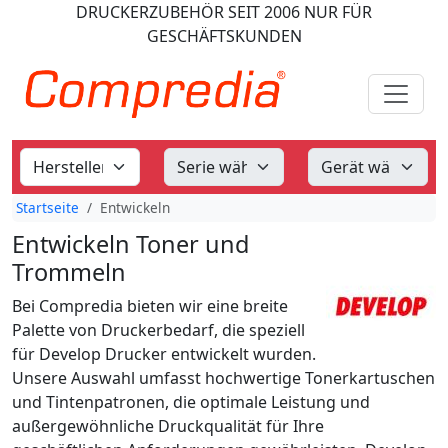
DRUCKERZUBEHÖR
SEIT 2006
NUR FÜR
GESCHÄFTSKUNDEN
Startseite
Entwickeln
Entwickeln Toner und
Trommeln
Bei Compredia bieten wir eine breite
Palette von Druckerbedarf, die speziell
für Develop Drucker entwickelt wurden.
Unsere Auswahl umfasst hochwertige Tonerkartuschen
und Tintenpatronen, die optimale Leistung und
außergewöhnliche Druckqualität für Ihre