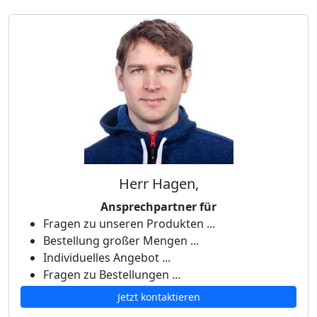
Herr Hagen,
Ansprechpartner für
Fragen zu unseren Produkten ...
Bestellung großer Mengen ...
Individuelles Angebot ...
Fragen zu Bestellungen ...
Jetzt kontaktieren