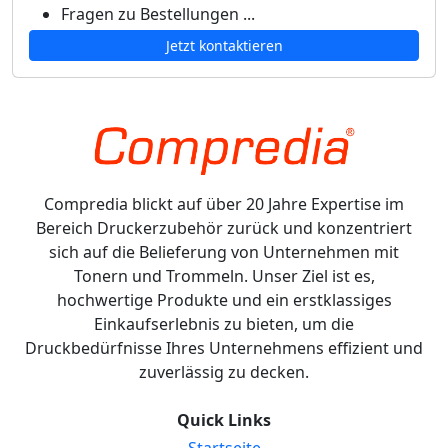
Fragen zu Bestellungen ...
Jetzt kontaktieren
Compredia blickt auf über 20 Jahre Expertise im
Bereich Druckerzubehör zurück und konzentriert
sich auf die Belieferung von Unternehmen mit
Tonern und Trommeln. Unser Ziel ist es,
hochwertige Produkte und ein erstklassiges
Einkaufserlebnis zu bieten, um die
Druckbedürfnisse Ihres Unternehmens effizient und
zuverlässig zu decken.
Quick Links