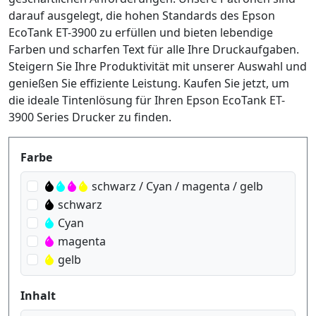
darauf ausgelegt, die hohen Standards des Epson
EcoTank ET-3900 zu erfüllen und bieten lebendige
Farben und scharfen Text für alle Ihre Druckaufgaben.
Steigern Sie Ihre Produktivität mit unserer Auswahl und
genießen Sie effiziente Leistung. Kaufen Sie jetzt, um
die ideale Tintenlösung für Ihren Epson EcoTank ET-
3900 Series Drucker zu finden.
Produktfilter
Farbe
schwarz / Cyan / magenta / gelb
schwarz
Cyan
magenta
gelb
Inhalt