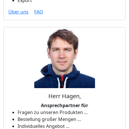
Export
Über uns
FAQ
Herr Hagen,
Ansprechpartner für
Fragen zu unseren Produkten ...
Bestellung großer Mengen ...
Individuelles Angebot ...