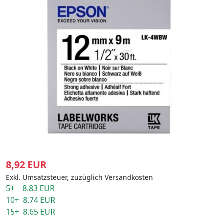
8,92 EUR
Exkl. Umsatzsteuer, zuzüglich Versandkosten
5+ 8.83 EUR
10+ 8.74 EUR
15+ 8.65 EUR