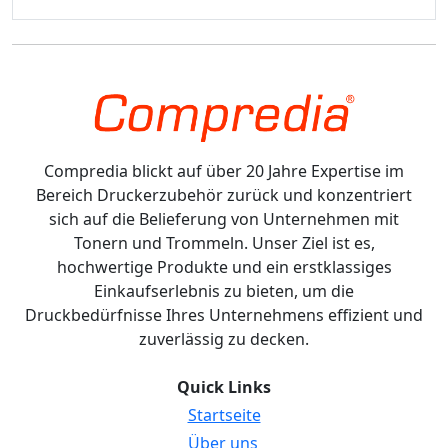
Compredia blickt auf über 20 Jahre Expertise im
Bereich Druckerzubehör zurück und konzentriert
sich auf die Belieferung von Unternehmen mit
Tonern und Trommeln. Unser Ziel ist es,
hochwertige Produkte und ein erstklassiges
Einkaufserlebnis zu bieten, um die
Druckbedürfnisse Ihres Unternehmens effizient und
zuverlässig zu decken.
Quick Links
Startseite
Über uns