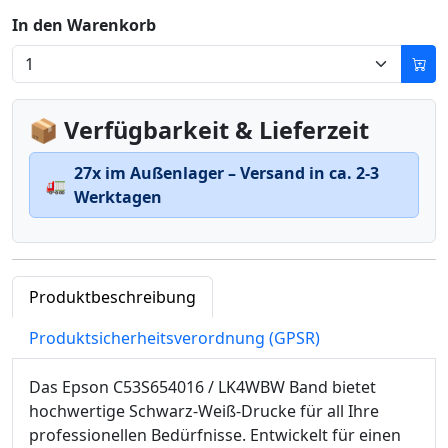
In den Warenkorb
📦 Verfügbarkeit & Lieferzeit
27x im Außenlager – Versand in ca. 2-3
🚛
Werktagen
Produktbeschreibung
Produktsicherheitsverordnung (GPSR)
Das Epson C53S654016 / LK4WBW Band bietet
hochwertige Schwarz-Weiß-Drucke für all Ihre
professionellen Bedürfnisse. Entwickelt für einen