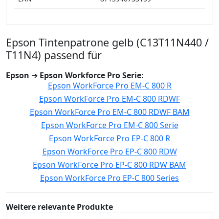
Epson Tintenpatrone gelb (C13T11N440 /
T11N4) passend für
Epson
➔
Epson Workforce Pro Serie
:
Epson WorkForce Pro EM-C 800 R
Epson WorkForce Pro EM-C 800 RDWF
Epson WorkForce Pro EM-C 800 RDWF BAM
Epson WorkForce Pro EM-C 800 Serie
Epson WorkForce Pro EP-C 800 R
Epson WorkForce Pro EP-C 800 RDW
Epson WorkForce Pro EP-C 800 RDW BAM
Epson WorkForce Pro EP-C 800 Series
Weitere relevante Produkte