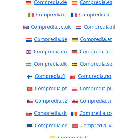
Compredia.de
Compredia.es
Compredia.it
Compredia.fr
Compredia.co.uk
Compredia.nl
Compredia.be
Compredia.at
Compredia.eu
Compredia.ch
Compredia.dk
Compredia.se
Compredia.fi
Compredia.no
Compredia.pt
Compredia.pl
Compredia.cz
Compredia.si
Compredia.sk
Compredia.ro
Compredia.ee
Compredia.lv
Compredia.lt