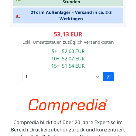
Stunden
21x im Außenlager – Versand in ca. 2-3
🚛
Werktagen
53,13 EUR
Exkl. Umsatzsteuer, zuzüglich Versandkosten
5+ 52.60 EUR
10+ 52.07 EUR
15+ 51.54 EUR
Compredia blickt auf über 20 Jahre Expertise im
Bereich Druckerzubehör zurück und konzentriert