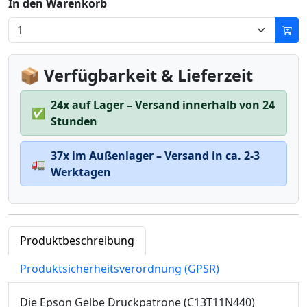
In den Warenkorb
📦 Verfügbarkeit & Lieferzeit
24x auf Lager – Versand innerhalb von 24
✅
Stunden
37x im Außenlager – Versand in ca. 2-3
🚛
Werktagen
Produktbeschreibung
Produktsicherheitsverordnung (GPSR)
Die Epson Gelbe Druckpatrone (C13T11N440)