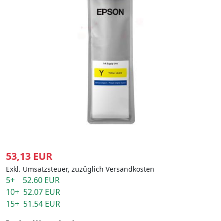
53,13 EUR
Exkl. Umsatzsteuer, zuzüglich Versandkosten
5+ 52.60 EUR
10+ 52.07 EUR
15+ 51.54 EUR