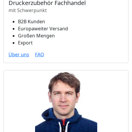
Druckerzubehör Fachhandel
mit Schwerpunkt
B2B Kunden
Europaweiter Versand
Großen Mengen
Export
Über uns
FAQ