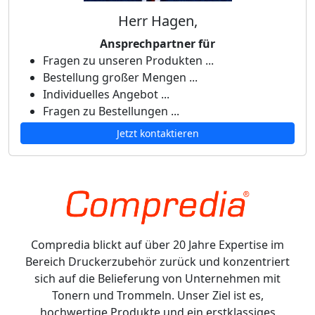
Herr Hagen,
Ansprechpartner für
Fragen zu unseren Produkten ...
Bestellung großer Mengen ...
Individuelles Angebot ...
Fragen zu Bestellungen ...
Jetzt kontaktieren
Compredia blickt auf über 20 Jahre Expertise im
Bereich Druckerzubehör zurück und konzentriert
sich auf die Belieferung von Unternehmen mit
Tonern und Trommeln. Unser Ziel ist es,
hochwertige Produkte und ein erstklassiges