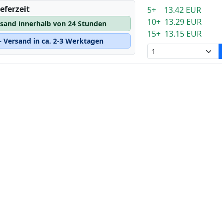
eferzeit
5+ 13.42 EUR
10+ 13.29 EUR
rsand innerhalb von 24 Stunden
15+ 13.15 EUR
 Versand in ca. 2-3 Werktagen