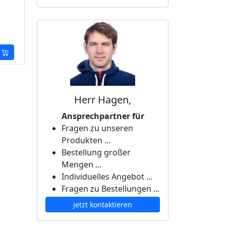
Herr Hagen,
Ansprechpartner für
Fragen zu unseren
Produkten ...
Bestellung großer
Mengen ...
Individuelles Angebot ...
Fragen zu Bestellungen ...
Jetzt kontaktieren