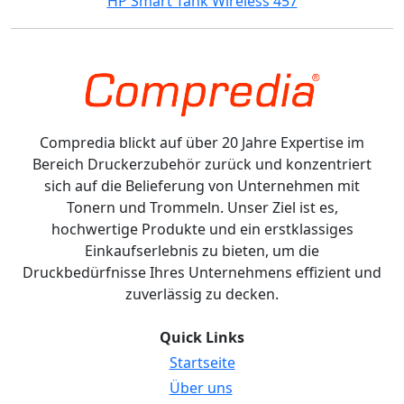
HP Smart Tank Wireless 457
Compredia blickt auf über 20 Jahre Expertise im
Bereich Druckerzubehör zurück und konzentriert
sich auf die Belieferung von Unternehmen mit
Tonern und Trommeln. Unser Ziel ist es,
hochwertige Produkte und ein erstklassiges
Einkaufserlebnis zu bieten, um die
Druckbedürfnisse Ihres Unternehmens effizient und
zuverlässig zu decken.
Quick Links
Startseite
Über uns