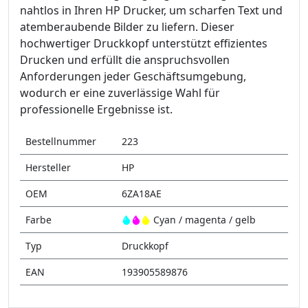
nahtlos in Ihren HP Drucker, um scharfen Text und
atemberaubende Bilder zu liefern. Dieser
hochwertiger Druckkopf unterstützt effizientes
Drucken und erfüllt die anspruchsvollen
Anforderungen jeder Geschäftsumgebung,
wodurch er eine zuverlässige Wahl für
professionelle Ergebnisse ist.
Bestellnummer
223
Hersteller
HP
OEM
6ZA18AE
Farbe
Cyan / magenta / gelb
Typ
Druckkopf
EAN
193905589876