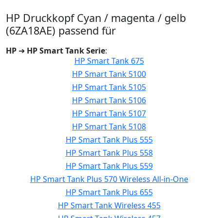
HP Druckkopf Cyan / magenta / gelb
(6ZA18AE) passend für
HP
➔
HP Smart Tank Serie
:
HP Smart Tank 675
HP Smart Tank 5100
HP Smart Tank 5105
HP Smart Tank 5106
HP Smart Tank 5107
HP Smart Tank 5108
HP Smart Tank Plus 555
HP Smart Tank Plus 558
HP Smart Tank Plus 559
HP Smart Tank Plus 570 Wireless All-in-One
HP Smart Tank Plus 655
HP Smart Tank Wireless 455