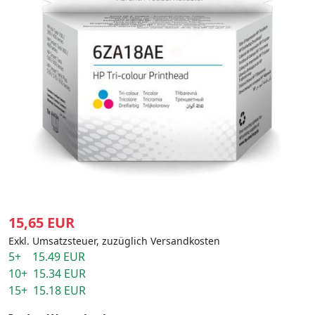
15,65 EUR
Exkl. Umsatzsteuer, zuzüglich Versandkosten
5+ 15.49 EUR
10+ 15.34 EUR
15+ 15.18 EUR