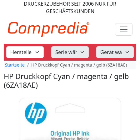
DRUCKERZUBEHÖR
SEIT 2006
NUR FÜR
GESCHÄFTSKUNDEN
Startseite
HP Druckkopf Cyan / magenta / gelb (6ZA18AE)
HP Druckkopf Cyan / magenta / gelb
(6ZA18AE)