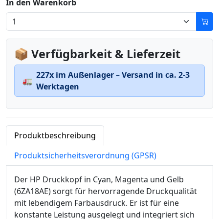
In den Warenkorb
📦 Verfügbarkeit & Lieferzeit
227x im Außenlager – Versand in ca. 2-3
🚛
Werktagen
Produktbeschreibung
Produktsicherheitsverordnung (GPSR)
Der HP Druckkopf in Cyan, Magenta und Gelb
(6ZA18AE) sorgt für hervorragende Druckqualität
mit lebendigem Farbausdruck. Er ist für eine
konstante Leistung ausgelegt und integriert sich