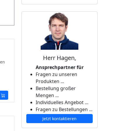
Herr Hagen,
ten
Ansprechpartner für
Fragen zu unseren
Produkten ...
Bestellung großer
Mengen ...
Individuelles Angebot ...
Fragen zu Bestellungen ...
Jetzt kontaktieren