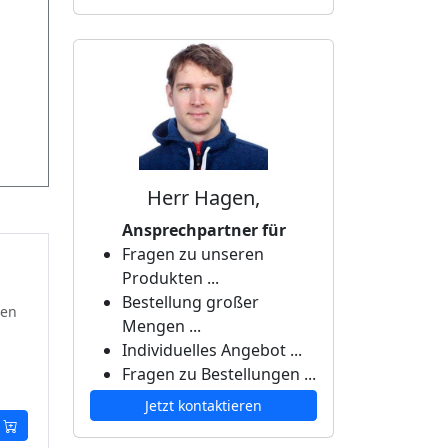
Herr Hagen,
Ansprechpartner für
Fragen zu unseren
Produkten ...
Bestellung großer
ten
Mengen ...
Individuelles Angebot ...
Fragen zu Bestellungen ...
Jetzt kontaktieren