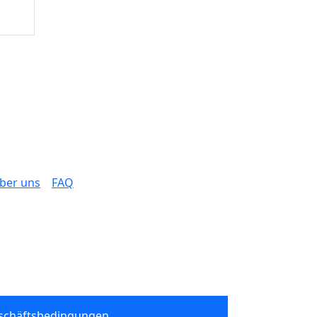
ber uns
FAQ
schäftsbedingungen