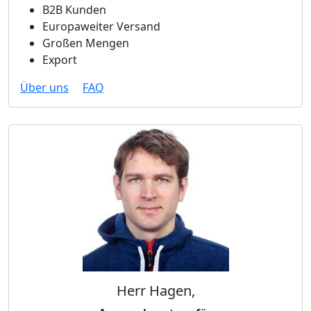
B2B Kunden
Europaweiter Versand
Großen Mengen
Export
Über uns
FAQ
Herr Hagen,