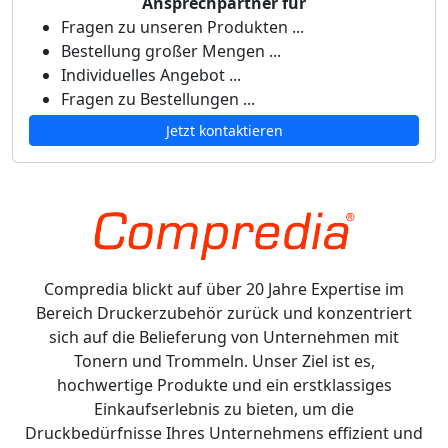
Ansprechpartner für
Fragen zu unseren Produkten ...
Bestellung großer Mengen ...
Individuelles Angebot ...
Fragen zu Bestellungen ...
Jetzt kontaktieren
Compredia blickt auf über 20 Jahre Expertise im
Bereich Druckerzubehör zurück und konzentriert
sich auf die Belieferung von Unternehmen mit
Tonern und Trommeln. Unser Ziel ist es,
hochwertige Produkte und ein erstklassiges
Einkaufserlebnis zu bieten, um die
Druckbedürfnisse Ihres Unternehmens effizient und