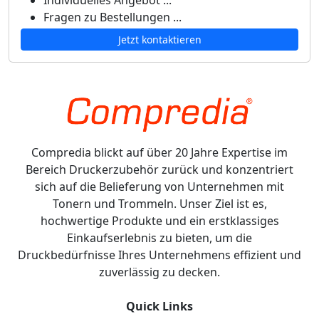
Individuelles Angebot ...
Fragen zu Bestellungen ...
Jetzt kontaktieren
Compredia blickt auf über 20 Jahre Expertise im
Bereich Druckerzubehör zurück und konzentriert
sich auf die Belieferung von Unternehmen mit
Tonern und Trommeln. Unser Ziel ist es,
hochwertige Produkte und ein erstklassiges
Einkaufserlebnis zu bieten, um die
Druckbedürfnisse Ihres Unternehmens effizient und
zuverlässig zu decken.
Quick Links