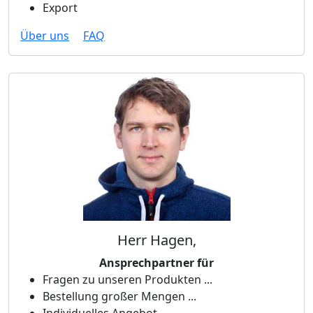
Export
Über uns
FAQ
Herr Hagen,
Ansprechpartner für
Fragen zu unseren Produkten ...
Bestellung großer Mengen ...