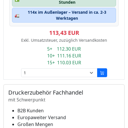
Stunden
114x im Außenlager – Versand in ca. 2-3
🚛
Werktagen
113,43 EUR
Exkl. Umsatzsteuer, zuzüglich Versandkosten
5+ 112.30 EUR
10+ 111.16 EUR
15+ 110.03 EUR
Druckerzubehör Fachhandel
mit Schwerpunkt
B2B Kunden
Europaweiter Versand
Großen Mengen