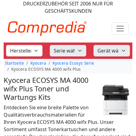
DRUCKERZUBEHÖR
SEIT 2006
NUR FÜR
GESCHÄFTSKUNDEN
Startseite
Kyocera
Kyocera Ecosys Serie
Kyocera ECOSYS MA 4000 wifx Plus
Kyocera ECOSYS MA 4000
wifx Plus Toner und
Wartungs Kits
Entdecken Sie eine breite Palette von
Qualitätsverbrauchsmaterialien für
Ihren Kyocera ECOSYS MA 4000 wifx Plus. Unser
Sortiment umfasst Tonerkartuschen und andere