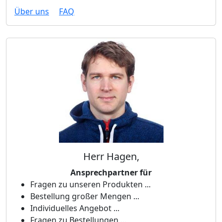
Über uns
FAQ
Herr Hagen,
Ansprechpartner für
Fragen zu unseren Produkten ...
Bestellung großer Mengen ...
Individuelles Angebot ...
Fragen zu Bestellungen ...