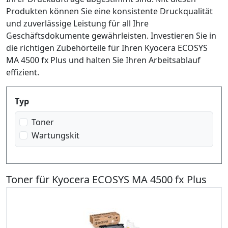
Produkten können Sie eine konsistente Druckqualität
und zuverlässige Leistung für all Ihre
Geschäftsdokumente gewährleisten. Investieren Sie in
die richtigen Zubehörteile für Ihren Kyocera ECOSYS
MA 4500 fx Plus und halten Sie Ihren Arbeitsablauf
effizient.
Produktfilter
Typ
Toner
Wartungskit
Toner für Kyocera ECOSYS MA 4500 fx Plus