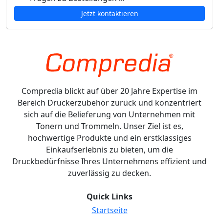
Jetzt kontaktieren
Compredia blickt auf über 20 Jahre Expertise im
Bereich Druckerzubehör zurück und konzentriert
sich auf die Belieferung von Unternehmen mit
Tonern und Trommeln. Unser Ziel ist es,
hochwertige Produkte und ein erstklassiges
Einkaufserlebnis zu bieten, um die
Druckbedürfnisse Ihres Unternehmens effizient und
zuverlässig zu decken.
Quick Links
Startseite