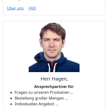
Über uns
FAQ
Herr Hagen,
Ansprechpartner für
Fragen zu unseren Produkten ...
Bestellung großer Mengen ...
Individuelles Angebot ...