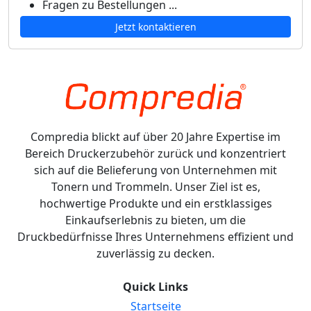
Fragen zu Bestellungen ...
Jetzt kontaktieren
Compredia blickt auf über 20 Jahre Expertise im
Bereich Druckerzubehör zurück und konzentriert
sich auf die Belieferung von Unternehmen mit
Tonern und Trommeln. Unser Ziel ist es,
hochwertige Produkte und ein erstklassiges
Einkaufserlebnis zu bieten, um die
Druckbedürfnisse Ihres Unternehmens effizient und
zuverlässig zu decken.
Quick Links
Startseite