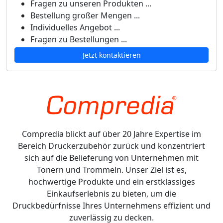
Fragen zu unseren Produkten ...
Bestellung großer Mengen ...
Individuelles Angebot ...
Fragen zu Bestellungen ...
Jetzt kontaktieren
Compredia blickt auf über 20 Jahre Expertise im
Bereich Druckerzubehör zurück und konzentriert
sich auf die Belieferung von Unternehmen mit
Tonern und Trommeln. Unser Ziel ist es,
hochwertige Produkte und ein erstklassiges
Einkaufserlebnis zu bieten, um die
Druckbedürfnisse Ihres Unternehmens effizient und
zuverlässig zu decken.