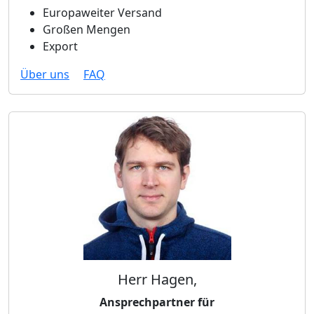
Europaweiter Versand
Großen Mengen
Export
Über uns
FAQ
Herr Hagen,
Ansprechpartner für