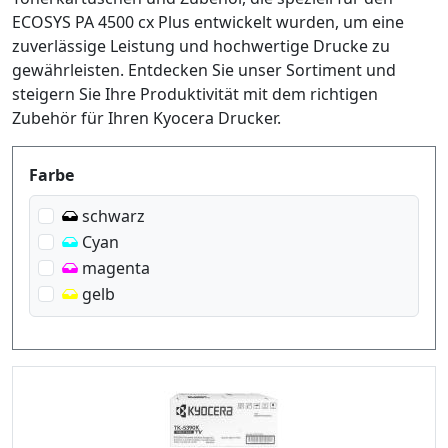
ECOSYS PA 4500 cx Plus entwickelt wurden, um eine
zuverlässige Leistung und hochwertige Drucke zu
gewährleisten. Entdecken Sie unser Sortiment und
steigern Sie Ihre Produktivität mit dem richtigen
Zubehör für Ihren Kyocera Drucker.
Produktfilter
Farbe
schwarz
Cyan
magenta
gelb