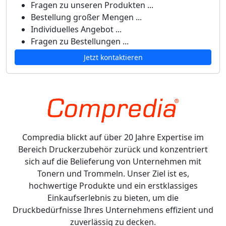
Fragen zu unseren Produkten ...
Bestellung großer Mengen ...
Individuelles Angebot ...
Fragen zu Bestellungen ...
Jetzt kontaktieren
Compredia blickt auf über 20 Jahre Expertise im
Bereich Druckerzubehör zurück und konzentriert
sich auf die Belieferung von Unternehmen mit
Tonern und Trommeln. Unser Ziel ist es,
hochwertige Produkte und ein erstklassiges
Einkaufserlebnis zu bieten, um die
Druckbedürfnisse Ihres Unternehmens effizient und
zuverlässig zu decken.