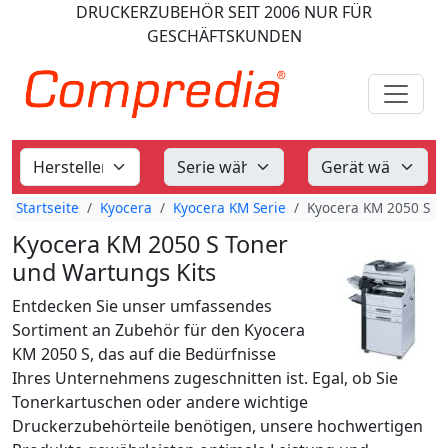
DRUCKERZUBEHÖR
SEIT 2006
NUR FÜR
GESCHÄFTSKUNDEN
Startseite
Kyocera
Kyocera KM Serie
Kyocera KM 2050 S
Kyocera KM 2050 S Toner
und Wartungs Kits
Entdecken Sie unser umfassendes
Sortiment an Zubehör für den Kyocera
KM 2050 S, das auf die Bedürfnisse
Ihres Unternehmens zugeschnitten ist. Egal, ob Sie
Tonerkartuschen oder andere wichtige
Druckerzubehörteile benötigen, unsere hochwertigen