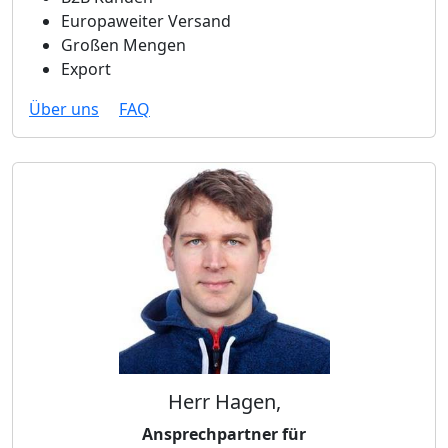
Europaweiter Versand
Großen Mengen
Export
Über uns
FAQ
Herr Hagen,
Ansprechpartner für