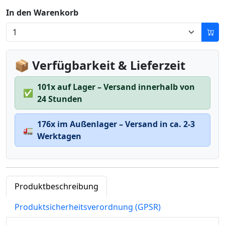
In den Warenkorb
📦 Verfügbarkeit & Lieferzeit
101x auf Lager – Versand innerhalb von
✅
24 Stunden
176x im Außenlager – Versand in ca. 2-3
🚛
Werktagen
Produktbeschreibung
Produktsicherheitsverordnung (GPSR)