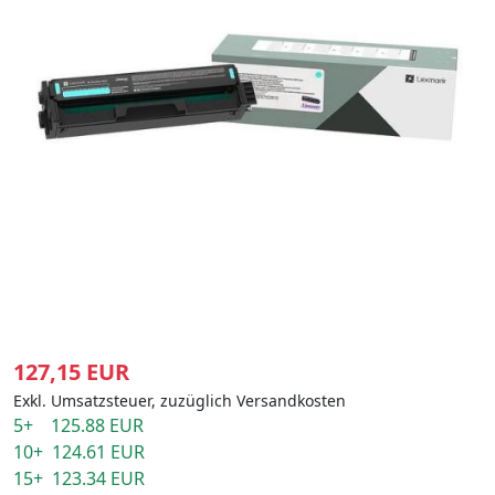
127,15 EUR
Exkl. Umsatzsteuer, zuzüglich Versandkosten
5+ 125.88 EUR
10+ 124.61 EUR
15+ 123.34 EUR