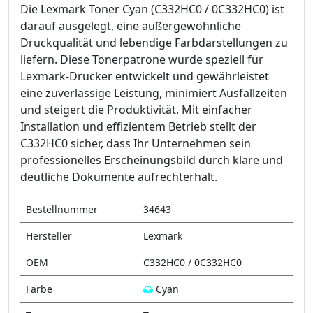
Die Lexmark Toner Cyan (C332HC0 / 0C332HC0) ist
darauf ausgelegt, eine außergewöhnliche
Druckqualität und lebendige Farbdarstellungen zu
liefern. Diese Tonerpatrone wurde speziell für
Lexmark-Drucker entwickelt und gewährleistet
eine zuverlässige Leistung, minimiert Ausfallzeiten
und steigert die Produktivität. Mit einfacher
Installation und effizientem Betrieb stellt der
C332HC0 sicher, dass Ihr Unternehmen sein
professionelles Erscheinungsbild durch klare und
deutliche Dokumente aufrechterhält.
Bestellnummer
34643
Hersteller
Lexmark
OEM
C332HC0 / 0C332HC0
Farbe
Cyan