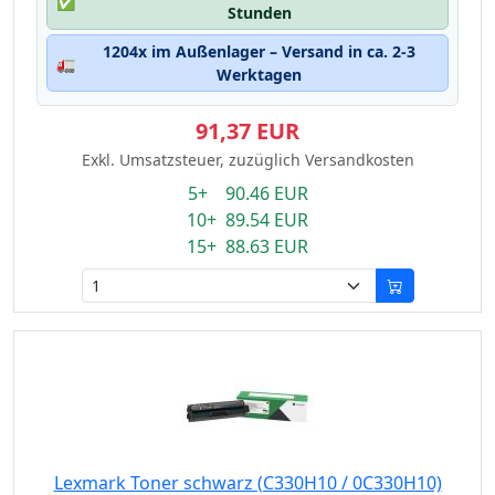
✅
Stunden
1204x im Außenlager – Versand in ca. 2-3
🚛
Werktagen
91,37 EUR
Exkl. Umsatzsteuer, zuzüglich Versandkosten
5+ 90.46 EUR
10+ 89.54 EUR
15+ 88.63 EUR
Lexmark Toner schwarz (C330H10 / 0C330H10)