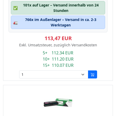
101x auf Lager – Versand innerhalb von 24
✅
Stunden
766x im Außenlager – Versand in ca. 2-3
🚛
Werktagen
113,47 EUR
Exkl. Umsatzsteuer, zuzüglich Versandkosten
5+ 112.34 EUR
10+ 111.20 EUR
15+ 110.07 EUR