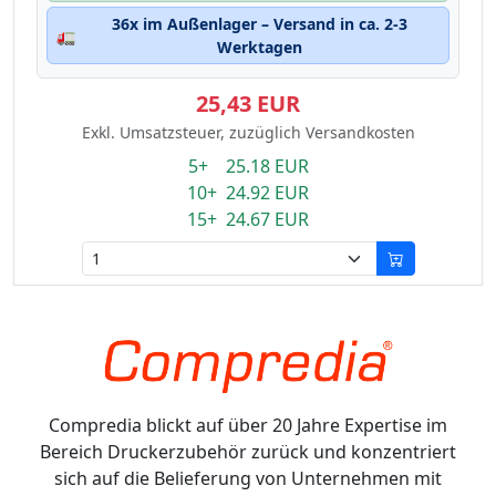
36x im Außenlager – Versand in ca. 2-3
🚛
Werktagen
25,43 EUR
Exkl. Umsatzsteuer, zuzüglich Versandkosten
5+ 25.18 EUR
10+ 24.92 EUR
15+ 24.67 EUR
Compredia blickt auf über 20 Jahre Expertise im
Bereich Druckerzubehör zurück und konzentriert
sich auf die Belieferung von Unternehmen mit