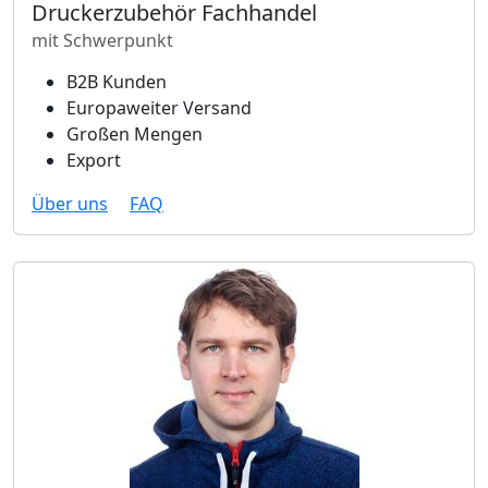
Druckerzubehör Fachhandel
mit Schwerpunkt
B2B Kunden
Europaweiter Versand
Großen Mengen
Export
Über uns
FAQ