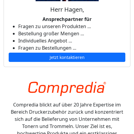
Herr Hagen,
Ansprechpartner für
Fragen zu unseren Produkten ...
Bestellung großer Mengen ...
Individuelles Angebot ...
Fragen zu Bestellungen ...
Jetzt kontaktieren
Compredia blickt auf über 20 Jahre Expertise im
Bereich Druckerzubehör zurück und konzentriert
sich auf die Belieferung von Unternehmen mit
Tonern und Trommeln. Unser Ziel ist es,
hochwertige Produkte und ein erstklassiges