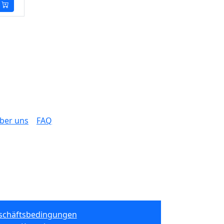
ber uns
FAQ
schäftsbedingungen