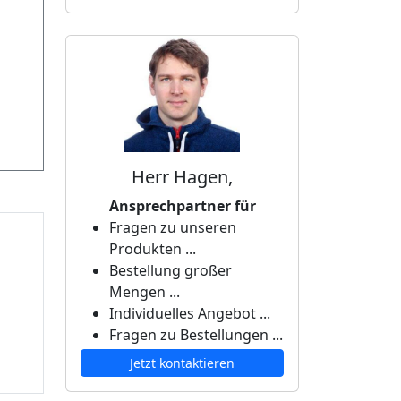
Herr Hagen,
Ansprechpartner für
Fragen zu unseren
Produkten ...
Bestellung großer
Mengen ...
Individuelles Angebot ...
Fragen zu Bestellungen ...
Jetzt kontaktieren