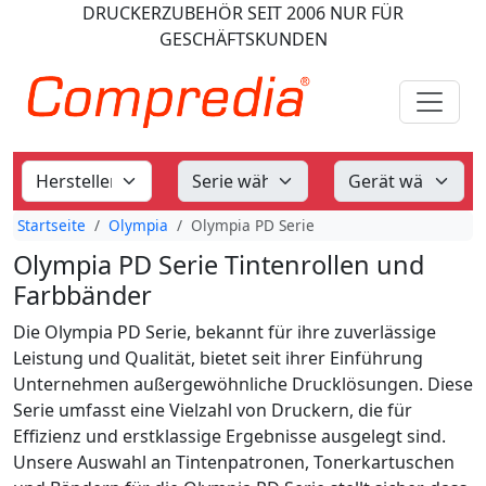
DRUCKERZUBEHÖR
SEIT 2006
NUR FÜR
GESCHÄFTSKUNDEN
Startseite
Olympia
Olympia PD Serie
Olympia PD Serie Tintenrollen und
Farbbänder
Die Olympia PD Serie, bekannt für ihre zuverlässige
Leistung und Qualität, bietet seit ihrer Einführung
Unternehmen außergewöhnliche Drucklösungen. Diese
Serie umfasst eine Vielzahl von Druckern, die für
Effizienz und erstklassige Ergebnisse ausgelegt sind.
Unsere Auswahl an Tintenpatronen, Tonerkartuschen