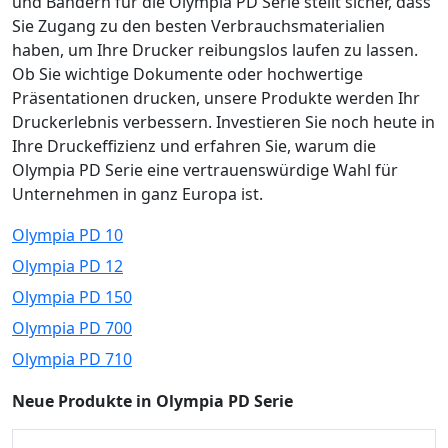
und Bändern für die Olympia PD Serie stellt sicher, dass
Sie Zugang zu den besten Verbrauchsmaterialien
haben, um Ihre Drucker reibungslos laufen zu lassen.
Ob Sie wichtige Dokumente oder hochwertige
Präsentationen drucken, unsere Produkte werden Ihr
Druckerlebnis verbessern. Investieren Sie noch heute in
Ihre Druckeffizienz und erfahren Sie, warum die
Olympia PD Serie eine vertrauenswürdige Wahl für
Unternehmen in ganz Europa ist.
Olympia PD 10
Olympia PD 12
Olympia PD 150
Olympia PD 700
Olympia PD 710
Neue Produkte in Olympia PD Serie