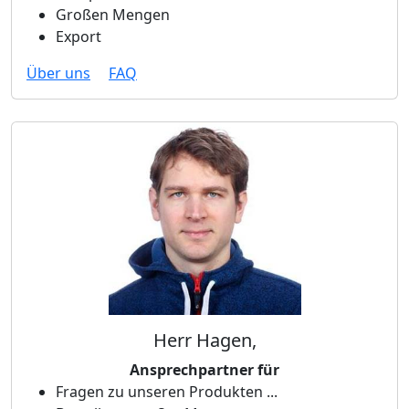
Großen Mengen
Export
Über uns
FAQ
Herr Hagen,
Ansprechpartner für
Fragen zu unseren Produkten ...