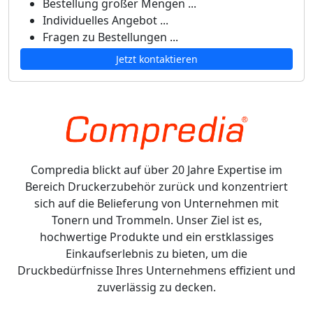
Bestellung großer Mengen ...
Individuelles Angebot ...
Fragen zu Bestellungen ...
Jetzt kontaktieren
Compredia blickt auf über 20 Jahre Expertise im
Bereich Druckerzubehör zurück und konzentriert
sich auf die Belieferung von Unternehmen mit
Tonern und Trommeln. Unser Ziel ist es,
hochwertige Produkte und ein erstklassiges
Einkaufserlebnis zu bieten, um die
Druckbedürfnisse Ihres Unternehmens effizient und
zuverlässig zu decken.