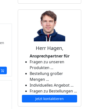
ten
Herr Hagen,
Ansprechpartner für
Fragen zu unseren
Produkten ...
Bestellung großer
Mengen ...
Individuelles Angebot ...
Fragen zu Bestellungen ...
Jetzt kontaktieren