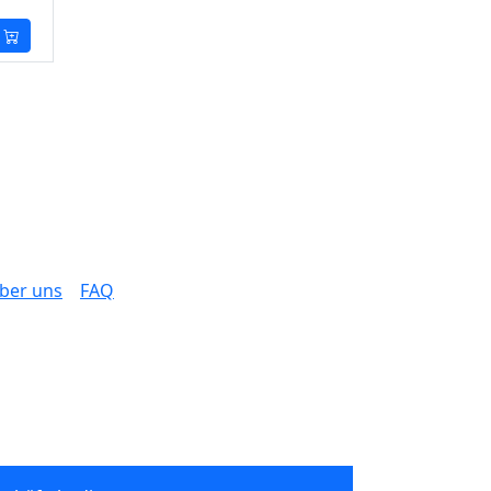
ber uns
FAQ