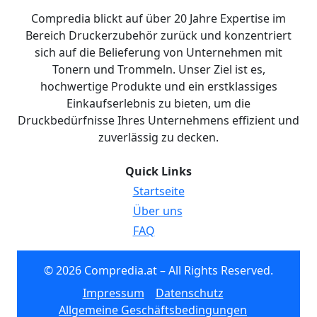
Compredia blickt auf über 20 Jahre Expertise im
Bereich Druckerzubehör zurück und konzentriert
sich auf die Belieferung von Unternehmen mit
Tonern und Trommeln. Unser Ziel ist es,
hochwertige Produkte und ein erstklassiges
Einkaufserlebnis zu bieten, um die
Druckbedürfnisse Ihres Unternehmens effizient und
zuverlässig zu decken.
Quick Links
Startseite
Über uns
FAQ
© 2026 Compredia.at – All Rights Reserved.
Impressum
Datenschutz
Allgemeine Geschäftsbedingungen