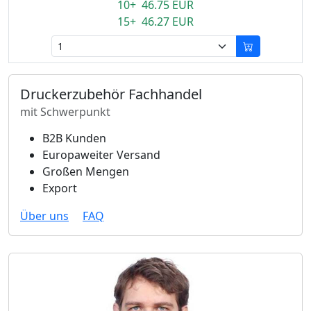
10+ 46.75 EUR
15+ 46.27 EUR
Druckerzubehör Fachhandel
mit Schwerpunkt
B2B Kunden
Europaweiter Versand
Großen Mengen
Export
Über uns
FAQ