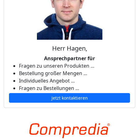
Herr Hagen,
Ansprechpartner für
Fragen zu unseren Produkten ...
Bestellung großer Mengen ...
Individuelles Angebot ...
Fragen zu Bestellungen ...
Jetzt kontaktieren