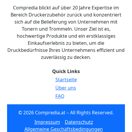
Compredia blickt auf über 20 Jahre Expertise im
Bereich Druckerzubehör zurück und konzentriert
sich auf die Belieferung von Unternehmen mit
Tonern und Trommeln. Unser Ziel ist es,
hochwertige Produkte und ein erstklassiges
Einkaufserlebnis zu bieten, um die
Druckbedürfnisse Ihres Unternehmens effizient und
zuverlässig zu decken.
Quick Links
Startseite
Über uns
FAQ
© 2026 Compredia.at – All Rights Reserved.
Impressum
Datenschutz
Allgemeine Geschäftsbedingungen