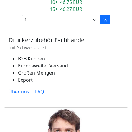
10+ 46.75 EUR
15+ 46.27 EUR
Druckerzubehör Fachhandel
mit Schwerpunkt
B2B Kunden
Europaweiter Versand
Großen Mengen
Export
Über uns
FAQ