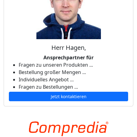
Herr Hagen,
Ansprechpartner für
Fragen zu unseren Produkten ...
Bestellung großer Mengen ...
Individuelles Angebot ...
Fragen zu Bestellungen ...
Jetzt kontaktieren