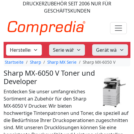
DRUCKERZUBEHÖR
SEIT 2006
NUR FÜR
GESCHÄFTSKUNDEN
Startseite
Sharp
Sharp MX Serie
Sharp MX-6050 V
Sharp MX-6050 V Toner und
Developer
Entdecken Sie unser umfangreiches
Sortiment an Zubehör für den Sharp
MX-6050 V Drucker. Wir bieten
hochwertige Tintenpatronen und Toner, die speziell auf
die Bedürfnisse Ihrer Druckoperationen zugeschnitten
sind. Mit unseren Drucklösungen können Sie eine