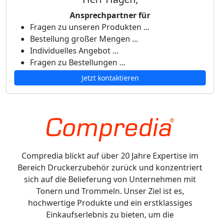
Ansprechpartner für
Fragen zu unseren Produkten ...
Bestellung großer Mengen ...
Individuelles Angebot ...
Fragen zu Bestellungen ...
Jetzt kontaktieren
Compredia blickt auf über 20 Jahre Expertise im
Bereich Druckerzubehör zurück und konzentriert
sich auf die Belieferung von Unternehmen mit
Tonern und Trommeln. Unser Ziel ist es,
hochwertige Produkte und ein erstklassiges
Einkaufserlebnis zu bieten, um die