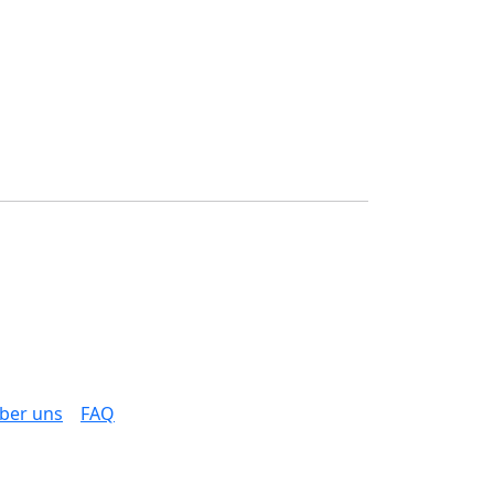
ber uns
FAQ