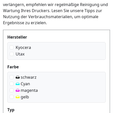
verlängern, empfehlen wir regelmäßige Reinigung und
Wartung Ihres Druckers. Lesen Sie unsere Tipps zur
Nutzung der Verbrauchsmaterialien, um optimale
Ergebnisse zu erzielen.
Produktfilter
Hersteller
Kyocera
Utax
Farbe
schwarz
Cyan
magenta
gelb
Typ