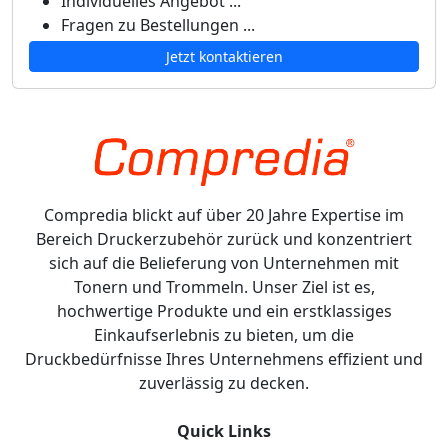
Individuelles Angebot ...
Fragen zu Bestellungen ...
Jetzt kontaktieren
Compredia blickt auf über 20 Jahre Expertise im
Bereich Druckerzubehör zurück und konzentriert
sich auf die Belieferung von Unternehmen mit
Tonern und Trommeln. Unser Ziel ist es,
hochwertige Produkte und ein erstklassiges
Einkaufserlebnis zu bieten, um die
Druckbedürfnisse Ihres Unternehmens effizient und
zuverlässig zu decken.
Quick Links