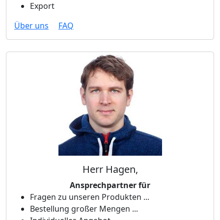
Export
Über uns
FAQ
Herr Hagen,
Ansprechpartner für
Fragen zu unseren Produkten ...
Bestellung großer Mengen ...