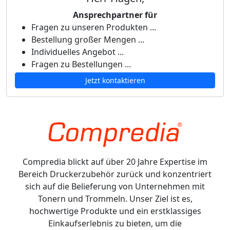
Ansprechpartner für
Fragen zu unseren Produkten ...
Bestellung großer Mengen ...
Individuelles Angebot ...
Fragen zu Bestellungen ...
Jetzt kontaktieren
Compredia blickt auf über 20 Jahre Expertise im
Bereich Druckerzubehör zurück und konzentriert
sich auf die Belieferung von Unternehmen mit
Tonern und Trommeln. Unser Ziel ist es,
hochwertige Produkte und ein erstklassiges
Einkaufserlebnis zu bieten, um die