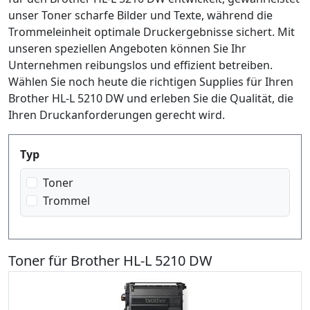
unser Toner scharfe Bilder und Texte, während die
Trommeleinheit optimale Druckergebnisse sichert. Mit
unseren speziellen Angeboten können Sie Ihr
Unternehmen reibungslos und effizient betreiben.
Wählen Sie noch heute die richtigen Supplies für Ihren
Brother HL-L 5210 DW und erleben Sie die Qualität, die
Ihren Druckanforderungen gerecht wird.
Produktfilter
Typ
Toner
Trommel
Toner für Brother HL-L 5210 DW