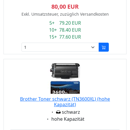
80,00 EUR
Exkl. Umsatzsteuer, zuzüglich Versandkosten
5+ 79.20 EUR
10+ 78.40 EUR
15+ 77.60 EUR
Brother Toner schwarz (TN3600XL) (hohe
Kapazität)
Eigenschaft:
schwarz
Eigenschaft:
hohe Kapazität