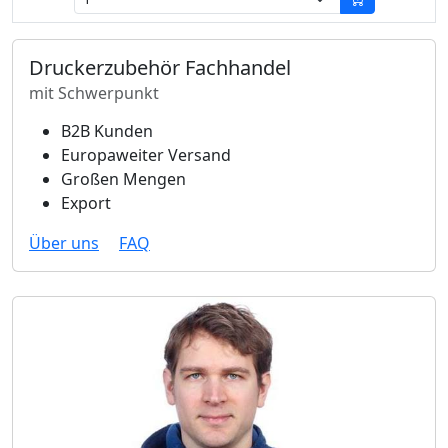
Druckerzubehör Fachhandel
mit Schwerpunkt
B2B Kunden
Europaweiter Versand
Großen Mengen
Export
Über uns
FAQ