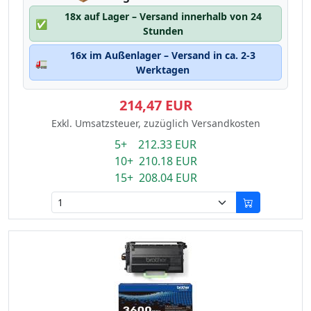
18x auf Lager – Versand innerhalb von 24
✅
Stunden
16x im Außenlager – Versand in ca. 2-3
🚛
Werktagen
214,47 EUR
Exkl. Umsatzsteuer, zuzüglich Versandkosten
5+ 212.33 EUR
10+ 210.18 EUR
15+ 208.04 EUR