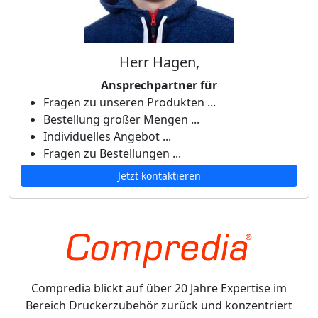
Herr Hagen,
Ansprechpartner für
Fragen zu unseren Produkten ...
Bestellung großer Mengen ...
Individuelles Angebot ...
Fragen zu Bestellungen ...
Jetzt kontaktieren
Compredia blickt auf über 20 Jahre Expertise im
Bereich Druckerzubehör zurück und konzentriert