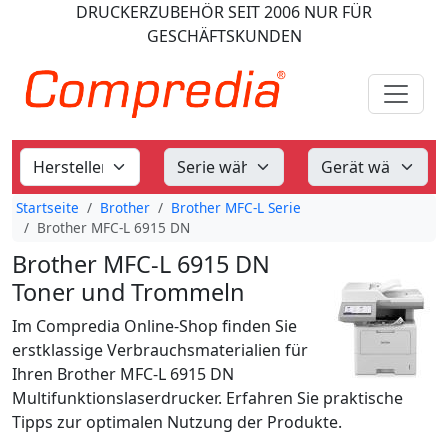
DRUCKERZUBEHÖR
SEIT 2006
NUR FÜR
GESCHÄFTSKUNDEN
Startseite
Brother
Brother MFC-L Serie
Brother MFC-L 6915 DN
Brother MFC-L 6915 DN
Toner und Trommeln
Im Compredia Online-Shop finden Sie
erstklassige Verbrauchsmaterialien für
Ihren Brother MFC-L 6915 DN
Multifunktionslaserdrucker. Erfahren Sie praktische
Tipps zur optimalen Nutzung der Produkte.