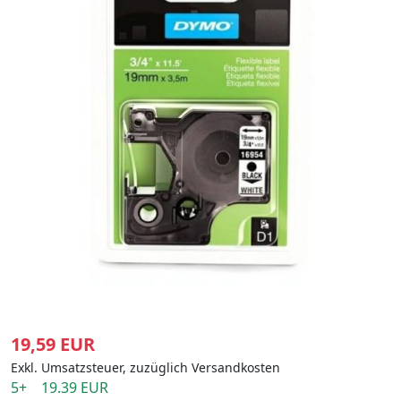
19,59 EUR
Exkl. Umsatzsteuer, zuzüglich Versandkosten
5+ 19.39 EUR