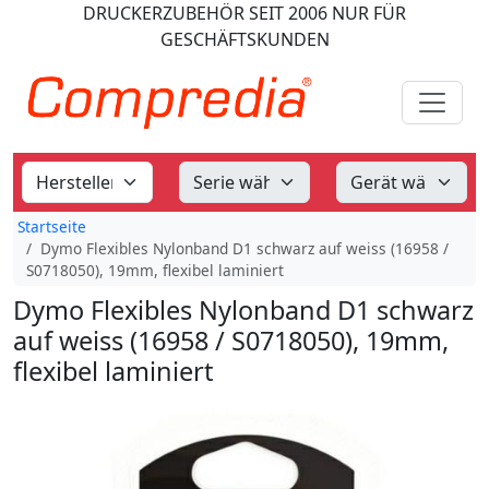
DRUCKERZUBEHÖR
SEIT 2006
NUR FÜR
GESCHÄFTSKUNDEN
Startseite
Dymo Flexibles Nylonband D1 schwarz auf weiss (16958 /
S0718050), 19mm, flexibel laminiert
Dymo Flexibles Nylonband D1 schwarz
auf weiss (16958 / S0718050), 19mm,
flexibel laminiert