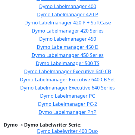
Dymo Labelmanager 400
Dymo Labelmanager 420 P
Dymo Labelmanager 420 P + SoftCase
Dymo Labelmanager 420 Series
Dymo Labelmanager 450
Dymo Labelmanager 450 D
Dymo Labelmanager 450 Series
Dymo Labelmanager 500 TS
Dymo Labelmanager Executive 640 CB
Dymo Labelmanager Executive 640 CB Set
Dymo Labelmanager Executive 640 Series
Dymo Labelmanager PC
Dymo Labelmanager PC-2
Dymo Labelmanager PnP
Dymo
➔
Dymo Labelwriter Serie
:
Dymo Labelwriter 400 Duo