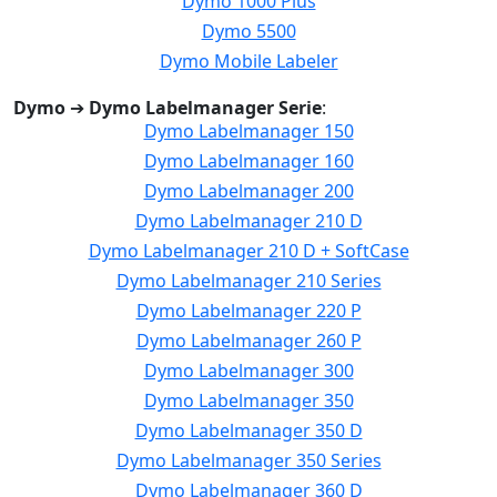
Dymo 1000 Plus
Dymo 5500
Dymo Mobile Labeler
Dymo
➔
Dymo Labelmanager Serie
:
Dymo Labelmanager 150
Dymo Labelmanager 160
Dymo Labelmanager 200
Dymo Labelmanager 210 D
Dymo Labelmanager 210 D + SoftCase
Dymo Labelmanager 210 Series
Dymo Labelmanager 220 P
Dymo Labelmanager 260 P
Dymo Labelmanager 300
Dymo Labelmanager 350
Dymo Labelmanager 350 D
Dymo Labelmanager 350 Series
Dymo Labelmanager 360 D