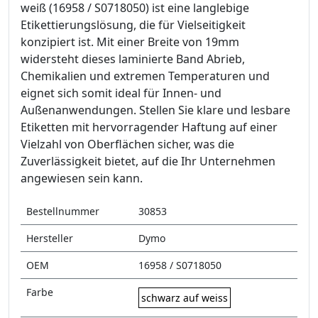
weiß (16958 / S0718050) ist eine langlebige
Etikettierungslösung, die für Vielseitigkeit
konzipiert ist. Mit einer Breite von 19mm
widersteht dieses laminierte Band Abrieb,
Chemikalien und extremen Temperaturen und
eignet sich somit ideal für Innen- und
Außenanwendungen. Stellen Sie klare und lesbare
Etiketten mit hervorragender Haftung auf einer
Vielzahl von Oberflächen sicher, was die
Zuverlässigkeit bietet, auf die Ihr Unternehmen
angewiesen sein kann.
Bestellnummer
30853
Hersteller
Dymo
OEM
16958 / S0718050
Farbe
schwarz auf weiss