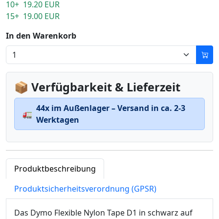
10+ 19.20 EUR
15+ 19.00 EUR
In den Warenkorb
📦 Verfügbarkeit & Lieferzeit
44x im Außenlager – Versand in ca. 2-3
🚛
Werktagen
Produktbeschreibung
Produktsicherheitsverordnung (GPSR)
Das Dymo Flexible Nylon Tape D1 in schwarz auf