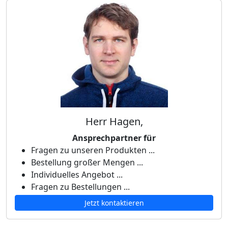
Herr Hagen,
Ansprechpartner für
Fragen zu unseren Produkten ...
Bestellung großer Mengen ...
Individuelles Angebot ...
Fragen zu Bestellungen ...
Jetzt kontaktieren