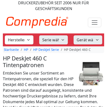
DRUCKERZUBEHÖR
SEIT 2006
NUR FÜR
GESCHÄFTSKUNDEN
Startseite
HP
HP DeskJet Serie
HP DeskJet 460 C
HP DeskJet 460 C
Tintenpatronen
Entdecken Sie unser Sortiment an
Tintenpatronen, die speziell für den HP
DeskJet 460 C entwickelt wurden. Diese
Patronen sind darauf ausgelegt, konsistente und
hochwertige Druckergebnisse zu liefern, damit Ihre
Dokumente jedes Mal optimal zur Geltung kommen.