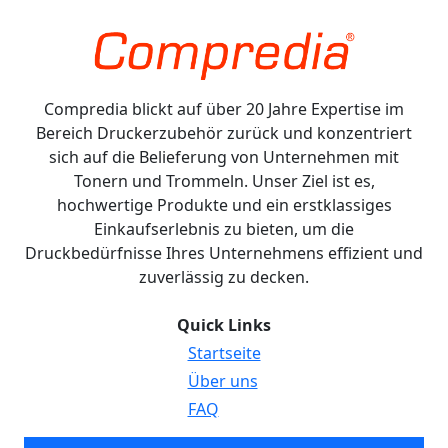
Compredia blickt auf über 20 Jahre Expertise im
Bereich Druckerzubehör zurück und konzentriert
sich auf die Belieferung von Unternehmen mit
Tonern und Trommeln. Unser Ziel ist es,
hochwertige Produkte und ein erstklassiges
Einkaufserlebnis zu bieten, um die
Druckbedürfnisse Ihres Unternehmens effizient und
zuverlässig zu decken.
Quick Links
Startseite
Über uns
FAQ