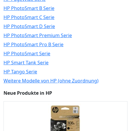
HP PhotoSmart B Serie
HP PhotoSmart C Serie
HP PhotoSmart D Serie
HP PhotoSmart Premium Serie
HP PhotoSmart Pro B Serie
HP PhotoSmart Serie
HP Smart Tank Serie
HP Tango Serie
Weitere Modelle von HP (ohne Zuordnung)
Neue Produkte in HP