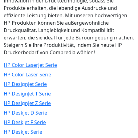
Innovation in der Drucktechnologie, sodass Sie
Produkte erhalten, die lebendige Ausdrucke und
effiziente Leistung bieten. Mit unseren hochwertigen
HP Produkten können Sie außergewöhnliche
Druckqualität, Langlebigkeit und Kompatibilität
erwarten, die sie ideal für jede Büroumgebung machen.
Steigern Sie Ihre Produktivität, indem Sie heute HP
Druckerbedarf von Compredia wählen!
HP Color LaserJet Serie
HP Color Laser Serie
HP DesignJet Serie
HP DesignJet T Serie
HP DesignJet Z Serie
HP DeskJet D Serie
HP DeskJet F Serie
HP DeskJet Serie