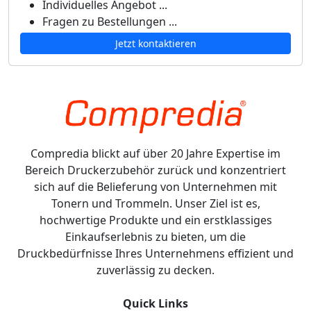
Individuelles Angebot ...
Fragen zu Bestellungen ...
Jetzt kontaktieren
Compredia blickt auf über 20 Jahre Expertise im
Bereich Druckerzubehör zurück und konzentriert
sich auf die Belieferung von Unternehmen mit
Tonern und Trommeln. Unser Ziel ist es,
hochwertige Produkte und ein erstklassiges
Einkaufserlebnis zu bieten, um die
Druckbedürfnisse Ihres Unternehmens effizient und
zuverlässig zu decken.
Quick Links