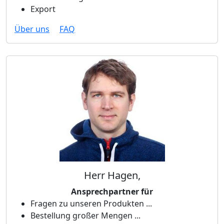
Export
Über uns
FAQ
Herr Hagen,
Ansprechpartner für
Fragen zu unseren Produkten ...
Bestellung großer Mengen ...