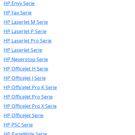
HP Envy Serie
HP Fax Serie
HP LaserJet M Serie
HP LaserJet P Serie
HP LaserJet Pro Serie
HP LaserJet Serie
HP Neverstop Serie
HP OfficeJet H Serie
HP OfficeJet J Serie
HP OfficeJet Pro K Serie
HP OfficeJet Pro Serie
HP OfficeJet Pro X Serie
HP OfficeJet Serie
HP PSC Serie
HP PageWide Serie