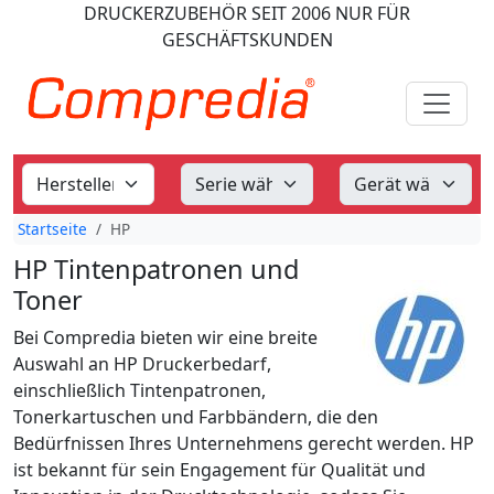
DRUCKERZUBEHÖR
SEIT 2006
NUR FÜR
GESCHÄFTSKUNDEN
Startseite
HP
HP Tintenpatronen und
Toner
Bei Compredia bieten wir eine breite
Auswahl an HP Druckerbedarf,
einschließlich Tintenpatronen,
Tonerkartuschen und Farbbändern, die den
Bedürfnissen Ihres Unternehmens gerecht werden. HP
ist bekannt für sein Engagement für Qualität und