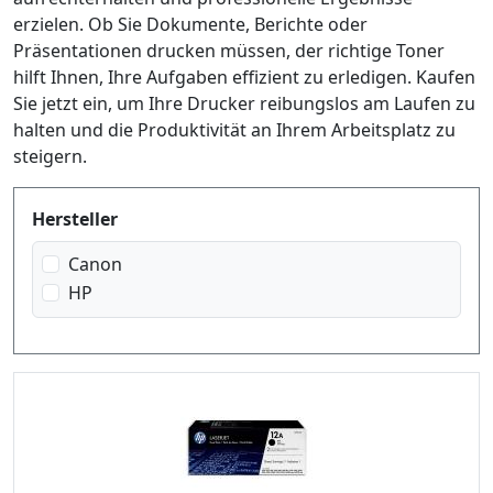
erzielen. Ob Sie Dokumente, Berichte oder
Präsentationen drucken müssen, der richtige Toner
hilft Ihnen, Ihre Aufgaben effizient zu erledigen. Kaufen
Sie jetzt ein, um Ihre Drucker reibungslos am Laufen zu
halten und die Produktivität an Ihrem Arbeitsplatz zu
steigern.
Produktfilter
Hersteller
Canon
HP