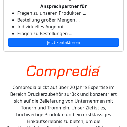
Ansprechpartner für
Fragen zu unseren Produkten ...
Bestellung großer Mengen ...
Individuelles Angebot ...
Fragen zu Bestellungen ...
Jetzt kontaktieren
Compredia blickt auf über 20 Jahre Expertise im
Bereich Druckerzubehör zurück und konzentriert
sich auf die Belieferung von Unternehmen mit
Tonern und Trommeln. Unser Ziel ist es,
hochwertige Produkte und ein erstklassiges
Einkaufserlebnis zu bieten, um die