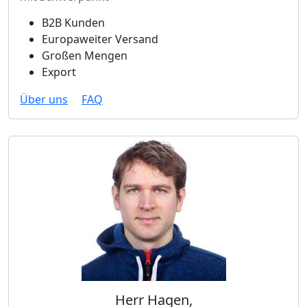
B2B Kunden
Europaweiter Versand
Großen Mengen
Export
Über uns
FAQ
Herr Hagen,