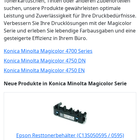
Tonerkartuschen, Tinten oder anderen Zubehörteilen
suchen, unsere Produkte gewährleisten optimale
Leistung und Zuverlässigkeit für Ihre Druckbedürfnisse.
Verbessern Sie Ihre Drucklösungen mit der Magicolor
Serie und erleben Sie lebendige Farbausgaben und eine
gesteigerte Effizienz in Ihrem Büro.
Konica Minolta Magicolor 4700 Series
Konica Minolta Magicolor 4750 DN
Konica Minolta Magicolor 4750 EN
Neue Produkte in Konica Minolta Magicolor Serie
Epson Resttonerbehälter (C13S050595 / 0595)