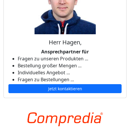
Herr Hagen,
Ansprechpartner für
Fragen zu unseren Produkten ...
Bestellung großer Mengen ...
Individuelles Angebot ...
Fragen zu Bestellungen ...
Jetzt kontaktieren