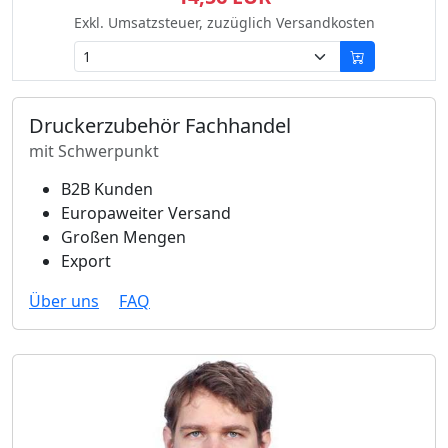
Exkl. Umsatzsteuer, zuzüglich Versandkosten
Druckerzubehör Fachhandel
mit Schwerpunkt
B2B Kunden
Europaweiter Versand
Großen Mengen
Export
Über uns
FAQ