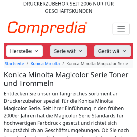
DRUCKERZUBEHÖR
SEIT 2006
NUR FÜR
GESCHÄFTSKUNDEN
Startseite
Konica Minolta
Konica Minolta Magicolor Serie
Konica Minolta Magicolor Serie Toner
und Trommeln
Entdecken Sie unser umfangreiches Sortiment an
Druckerzubehör speziell für die Konica Minolta
Magicolor Serie. Seit ihrer Einführung in den frühen
2000er Jahren hat die Magicolor Serie Standards für
hochwertigen Farbdruck gesetzt und richtet sich
hauptsächlich an Geschäftsumgebungen. Ob Sie nach