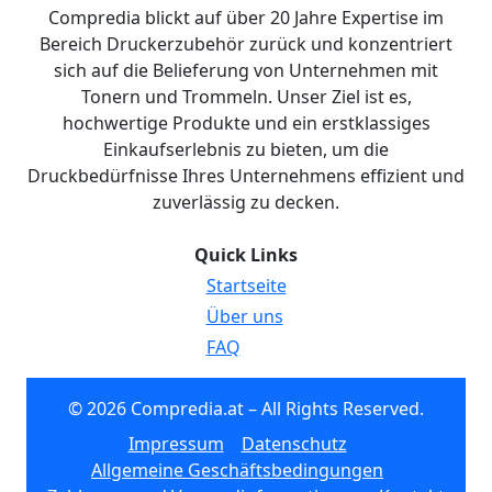
Compredia blickt auf über 20 Jahre Expertise im
Bereich Druckerzubehör zurück und konzentriert
sich auf die Belieferung von Unternehmen mit
Tonern und Trommeln. Unser Ziel ist es,
hochwertige Produkte und ein erstklassiges
Einkaufserlebnis zu bieten, um die
Druckbedürfnisse Ihres Unternehmens effizient und
zuverlässig zu decken.
Quick Links
Startseite
Über uns
FAQ
© 2026 Compredia.at – All Rights Reserved.
Impressum
Datenschutz
Allgemeine Geschäftsbedingungen