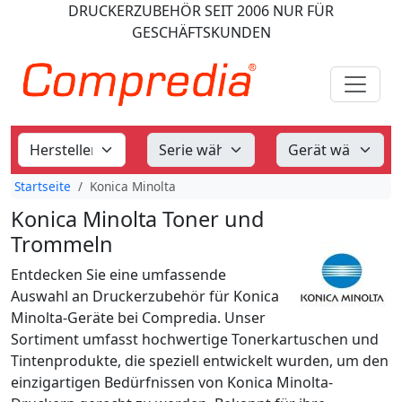
DRUCKERZUBEHÖR
SEIT 2006
NUR FÜR
GESCHÄFTSKUNDEN
Startseite
Konica Minolta
Konica Minolta Toner und
Trommeln
Entdecken Sie eine umfassende
Auswahl an Druckerzubehör für Konica
Minolta-Geräte bei Compredia. Unser
Sortiment umfasst hochwertige Tonerkartuschen und
Tintenprodukte, die speziell entwickelt wurden, um den
einzigartigen Bedürfnissen von Konica Minolta-