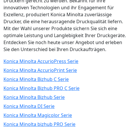
Druckern gerecht zu werden. Bekannt für ihre
innovativen Technologien und ihr Engagement für
Exzellenz, produziert Konica Minolta zuverlässige
Drucker, die eine herausragende Druckqualität liefern.
Mit der Wahl unserer Produkte sichern Sie sich eine
optimale Leistung und Langlebigkeit Ihrer Druckgeräte.
Entdecken Sie noch heute unser Angebot und erleben
Sie den Unterschied bei Ihren Druckaufträgen.
Konica Minolta AccurioPress Serie
Konica Minolta AccurioPrint Serie
Konica Minolta Bizhub C Serie
Konica Minolta Bizhub PRO C Serie
Konica Minolta Bizhub Serie
Konica Minolta DI Serie
Konica Minolta Magicolor Serie
Konica Minolta bizhub PRO Serie