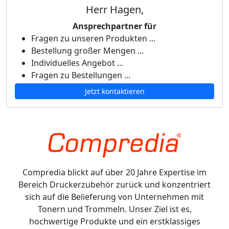
Herr Hagen,
Ansprechpartner für
Fragen zu unseren Produkten ...
Bestellung großer Mengen ...
Individuelles Angebot ...
Fragen zu Bestellungen ...
Jetzt kontaktieren
Compredia blickt auf über 20 Jahre Expertise im
Bereich Druckerzubehör zurück und konzentriert
sich auf die Belieferung von Unternehmen mit
Tonern und Trommeln. Unser Ziel ist es,
hochwertige Produkte und ein erstklassiges