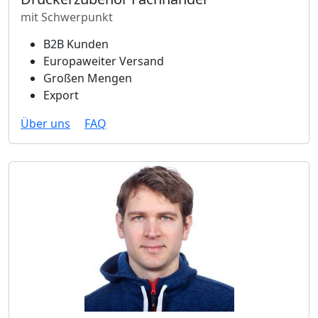
mit Schwerpunkt
B2B Kunden
Europaweiter Versand
Großen Mengen
Export
Über uns
FAQ