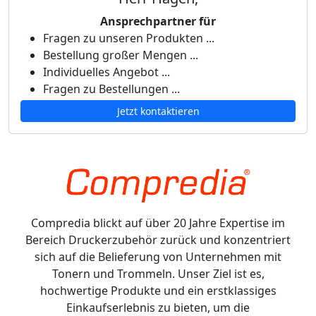
Ansprechpartner für
Fragen zu unseren Produkten ...
Bestellung großer Mengen ...
Individuelles Angebot ...
Fragen zu Bestellungen ...
Jetzt kontaktieren
Compredia blickt auf über 20 Jahre Expertise im
Bereich Druckerzubehör zurück und konzentriert
sich auf die Belieferung von Unternehmen mit
Tonern und Trommeln. Unser Ziel ist es,
hochwertige Produkte und ein erstklassiges
Einkaufserlebnis zu bieten, um die