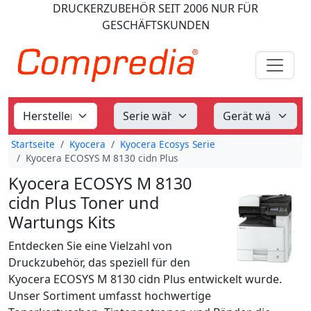
DRUCKERZUBEHÖR
SEIT 2006
NUR FÜR
GESCHÄFTSKUNDEN
Startseite
Kyocera
Kyocera Ecosys Serie
Kyocera ECOSYS M 8130 cidn Plus
Kyocera ECOSYS M 8130
cidn Plus Toner und
Wartungs Kits
Entdecken Sie eine Vielzahl von
Druckzubehör, das speziell für den
Kyocera ECOSYS M 8130 cidn Plus entwickelt wurde.
Unser Sortiment umfasst hochwertige