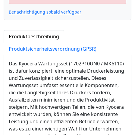
Benachrichtigung sobald verfügbar
Produktbeschreibung
Produktsicherheitsverordnung (GPSR)
Das Kyocera Wartungsset (1702P10UN0 / MK6110)
ist dafür konzipiert, eine optimale Druckerleistung
und Zuverlässigkeit sicherzustellen. Dieses
Wartungsset umfasst essentielle Komponenten,
die die Langlebigkeit Ihres Druckers fördern,
Ausfallzeiten minimieren und die Produktivität
steigern. Mit hochwertigen Teilen, die von Kyocera
entwickelt wurden, können Sie eine konsistente
Leistung und einen effizienten Betrieb erwarten,
was es zu einer wichtigen Wahl für Unternehmen