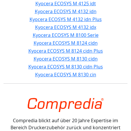
Kyocera ECOSYS M 4125 idt
Kyocera ECOSYS M 4132 idn
Kyocera ECOSYS M 4132 idn Plus
Kyocera ECOSYS M 4132 idx
Kyocera ECOSYS M 8100 Serie
Kyocera ECOSYS M 8124 cidn
Kyocera ECOSYS M 8124 cidn Plus
Kyocera ECOSYS M 8130 cidn
Kyocera ECOSYS M 8130 cidn Plus
Kyocera ECOSYS M 8130 cin
Compredia blickt auf über 20 Jahre Expertise im
Bereich Druckerzubehör zurück und konzentriert