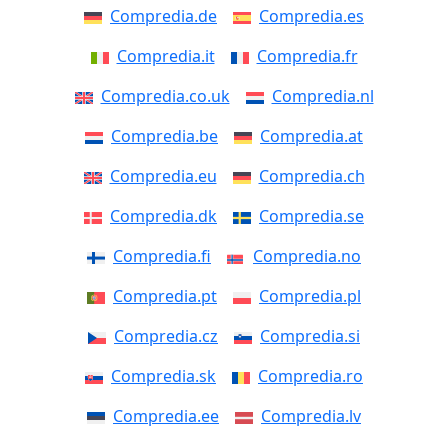
Compredia.de
Compredia.es
Compredia.it
Compredia.fr
Compredia.co.uk
Compredia.nl
Compredia.be
Compredia.at
Compredia.eu
Compredia.ch
Compredia.dk
Compredia.se
Compredia.fi
Compredia.no
Compredia.pt
Compredia.pl
Compredia.cz
Compredia.si
Compredia.sk
Compredia.ro
Compredia.ee
Compredia.lv